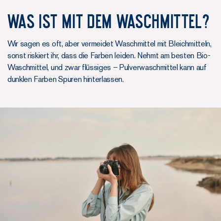
WAS IST MIT DEM WASCHMITTEL?
Wir sagen es oft, aber vermeidet Waschmittel mit Bleichmitteln,
sonst riskiert ihr, dass die Farben leiden. Nehmt am besten Bio-
Waschmittel, und zwar flüssiges – Pulverwaschmittel kann auf
dunklen Farben Spuren hinterlassen.