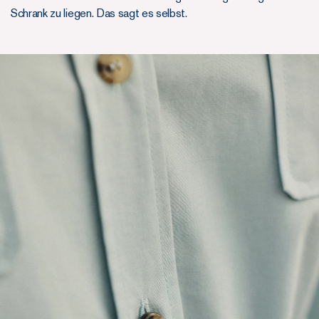
Schrank zu liegen. Das sagt es selbst.