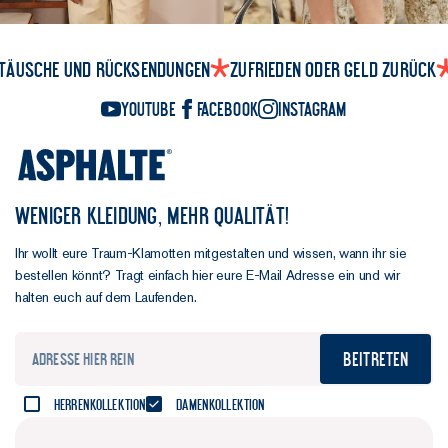
täusche und Rücksendungen
Zufrieden oder Geld zurück
YouTube
Facebook
Instagram
WENIGER KLEIDUNG, MEHR QUALITÄT!
Ihr wollt eure Traum-Klamotten mitgestalten und wissen, wann ihr sie
bestellen könnt? Tragt einfach hier eure E-Mail Adresse ein und wir
halten euch auf dem Laufenden.
Beitreten
Herrenkollektion
Damenkollektion