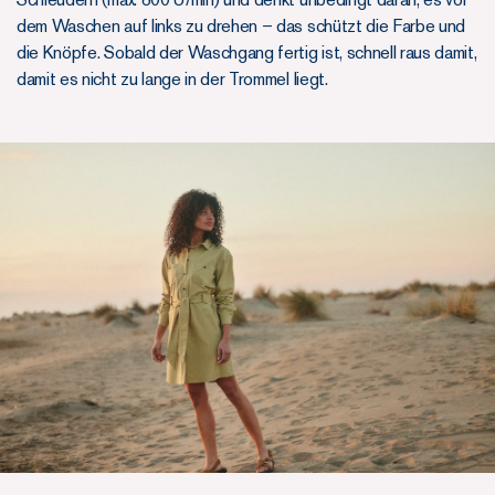
dem Waschen auf links zu drehen – das schützt die Farbe und
die Knöpfe. Sobald der Waschgang fertig ist, schnell raus damit,
damit es nicht zu lange in der Trommel liegt.