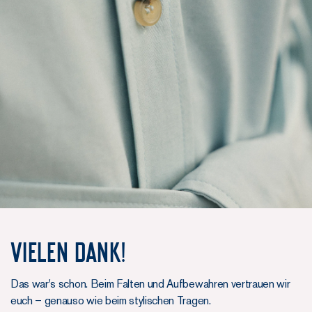
Vielen Dank!
Das war's schon. Beim Falten und Aufbewahren vertrauen wir
euch – genauso wie beim stylischen Tragen.