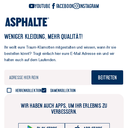
YouTube
Facebook
Instagram
WENIGER KLEIDUNG, MEHR QUALITÄT!
Ihr wollt eure Traum-Klamotten mitgestalten und wissen, wann ihr sie
bestellen könnt? Tragt einfach hier eure E-Mail Adresse ein und wir
halten euch auf dem Laufenden.
Beitreten
Herrenkollektion
Damenkollektion
WIR HABEN AUCH APPS, UM IHR ERLEBNIS ZU
VERBESSERN.