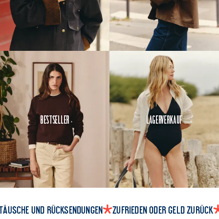
Bestseller
Lagerverkauf
täusche und Rücksendungen
Zufrieden oder Geld zurück