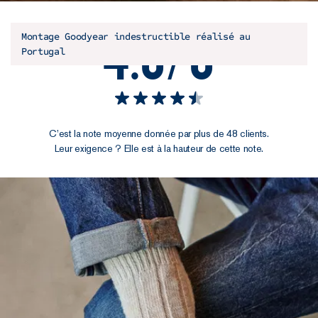
4.5/5
Montage Goodyear indestructible réalisé au
Portugal
C’est la note moyenne donnée par plus de 48 clients.
Leur exigence ? Elle est à la hauteur de cette note.