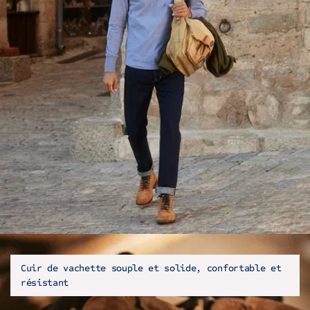
Cuir de vachette souple et solide, confortable et
résistant