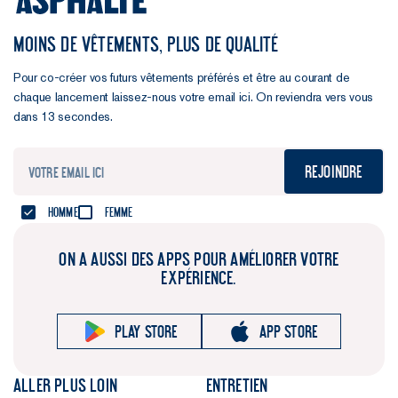
MOINS DE VÊTEMENTS, PLUS DE QUALITÉ
Pour co-créer vos futurs vêtements préférés et être au courant de
chaque lancement laissez-nous votre email ici. On reviendra vers vous
dans 13 secondes.
Rejoindre
Homme
Femme
ON A AUSSI DES APPS POUR AMÉLIORER VOTRE
EXPÉRIENCE.
Play store
App store
Aller plus loin
Entretien