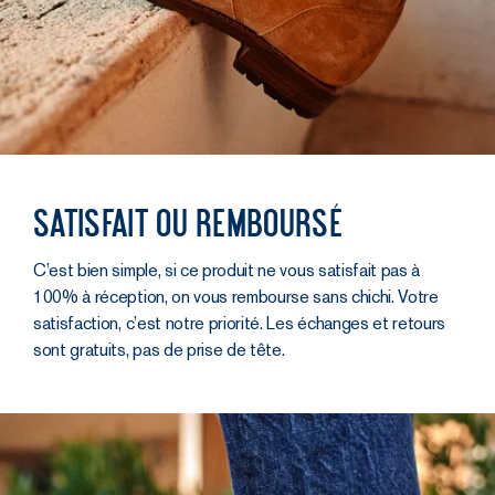
Satisfait ou remboursé
C’est bien simple, si ce produit ne vous satisfait pas à
100% à réception, on vous rembourse sans chichi. Votre
satisfaction, c’est notre priorité. Les échanges et retours
sont gratuits, pas de prise de tête.