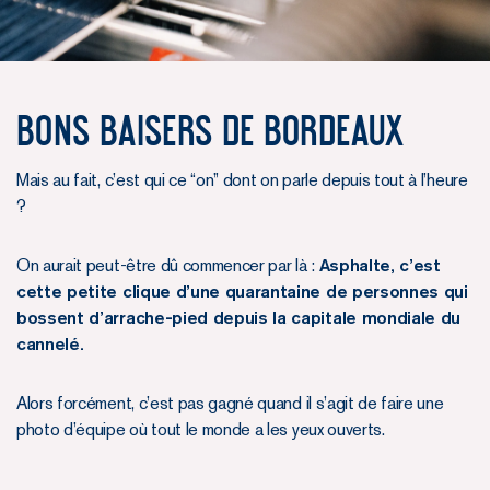
Bons baisers de Bordeaux
Mais au fait, c’est qui ce “on” dont on parle depuis tout à l’heure
?
On aurait peut-être dû commencer par là :
Asphalte, c’est
cette petite clique d’une quarantaine de personnes qui
bossent d’arrache-pied depuis la capitale mondiale du
cannelé.
Alors forcément, c’est pas gagné quand il s’agit de faire une
photo d’équipe où tout le monde a les yeux ouverts.