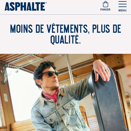
PANIER
MENU
Moins de vêtements, plus de
qualité.