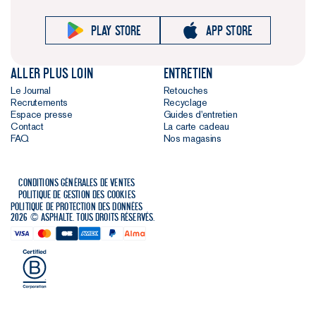
Play store
App store
Aller plus loin
Entretien
Le Journal
Retouches
Recrutements
Recyclage
Espace presse
Guides d'entretien
Contact
La carte cadeau
FAQ
Nos magasins
Conditions générales de ventes
Politique de gestion des cookies
Politique de protection des données
2026 © Asphalte. Tous droits réservés.