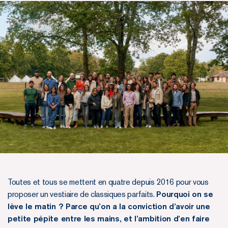
Toutes et tous se mettent en quatre depuis 2016 pour vous
proposer un vestiaire de classiques parfaits.
Pourquoi on se
lève le matin ? Parce qu’on a la conviction d’avoir une
petite pépite entre les mains, et l’ambition d’en faire