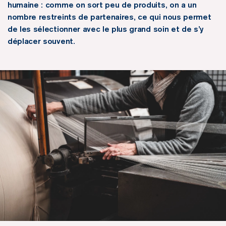
humaine : comme on sort peu de produits, on a un
nombre restreints de partenaires, ce qui nous permet
de les sélectionner avec le plus grand soin et de s’y
déplacer souvent.