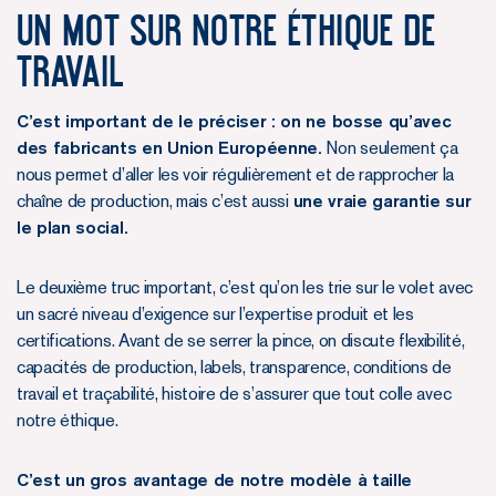
Un mot sur notre éthique de
travail
C’est important de le préciser : on ne bosse qu’avec
des fabricants en Union Européenne.
Non seulement ça
nous permet d’aller les voir régulièrement et de rapprocher la
chaîne de production, mais c’est aussi
une vraie garantie sur
le plan social.
Le deuxième truc important, c’est qu’on les trie sur le volet avec
un sacré niveau d’exigence sur l’expertise produit et les
certifications. Avant de se serrer la pince, on discute flexibilité,
capacités de production, labels, transparence, conditions de
travail et traçabilité, histoire de s’assurer que tout colle avec
notre éthique.
C’est un gros avantage de notre modèle à taille