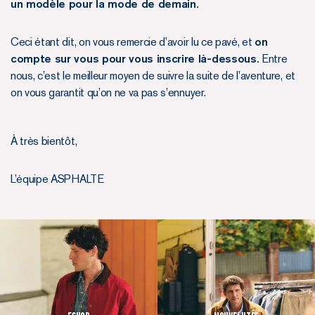
un modèle pour la mode de demain.
Ceci étant dit, on vous remercie d’avoir lu ce pavé, et
on
compte sur vous pour vous inscrire là-dessous.
Entre
nous, c’est le meilleur moyen de suivre la suite de l’aventure, et
on vous garantit qu’on ne va pas s’ennuyer.
À très bientôt,
L’équipe ASPHALTE