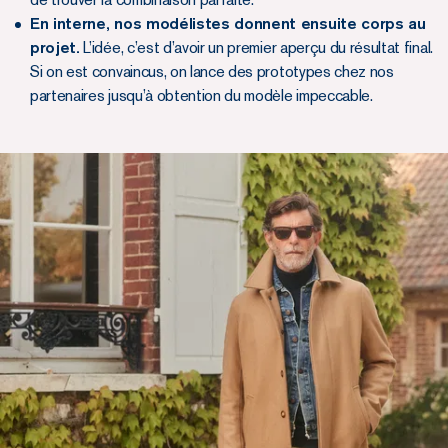
En interne, nos modélistes donnent ensuite corps au
projet.
L’idée, c’est d’avoir un premier aperçu du résultat final.
Si on est convaincus, on lance des prototypes chez nos
partenaires jusqu’à obtention du modèle impeccable.