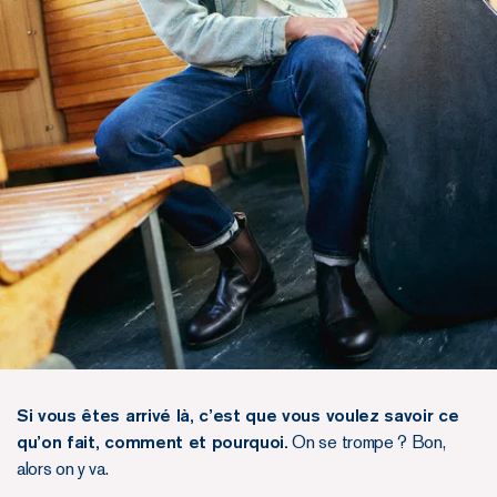
Si vous êtes arrivé là, c’est que vous voulez savoir ce
qu’on fait, comment et pourquoi.
On se trompe ? Bon,
alors on y va.