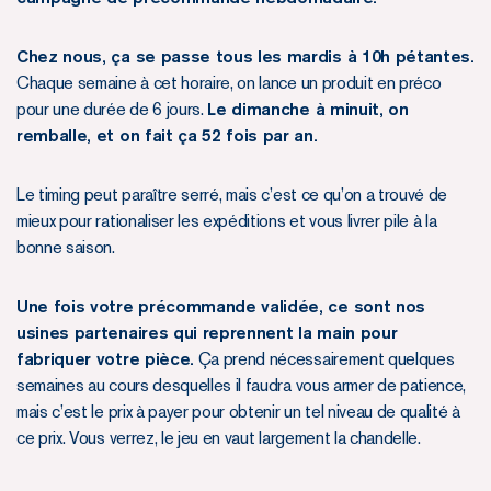
Chez nous, ça se passe tous les mardis à 10h pétantes.
Chaque semaine à cet horaire, on lance un produit en préco
pour une durée de 6 jours.
Le dimanche à minuit, on
remballe, et on fait ça 52 fois par an.
Le timing peut paraître serré, mais c’est ce qu’on a trouvé de
mieux pour rationaliser les expéditions et vous livrer pile à la
bonne saison.
Une fois votre précommande validée, ce sont nos
usines partenaires qui reprennent la main pour
fabriquer votre pièce.
Ça prend nécessairement quelques
semaines au cours desquelles il faudra vous armer de patience,
mais c’est le prix à payer pour obtenir un tel niveau de qualité à
ce prix. Vous verrez, le jeu en vaut largement la chandelle.