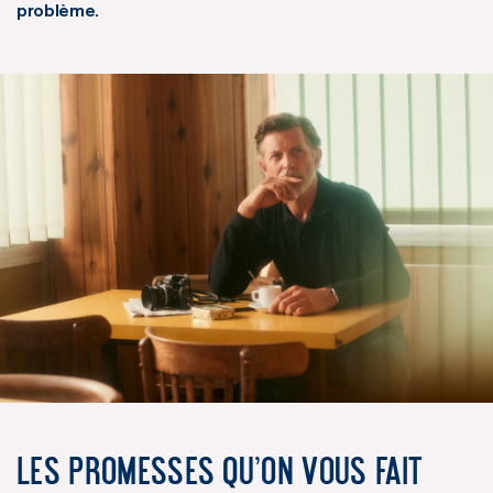
problème.
Les promesses qu’on vous fait