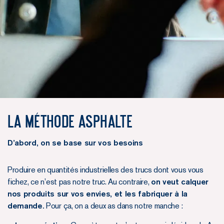
La méthode Asphalte
D’abord, on se base sur vos besoins
Produire en quantités industrielles des trucs dont vous vous
fichez, ce n’est pas notre truc. Au contraire,
on veut calquer
nos produits sur vos envies, et les fabriquer à la
demande.
Pour ça, on a deux as dans notre manche :