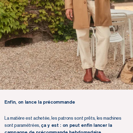
Enfin, on lance la précommande
La matière est achetée, les patrons sont prêts, les machines
sont paramétrées,
ça y est : on peut enfin lancer la
campagne de précommande hebdomadaire.