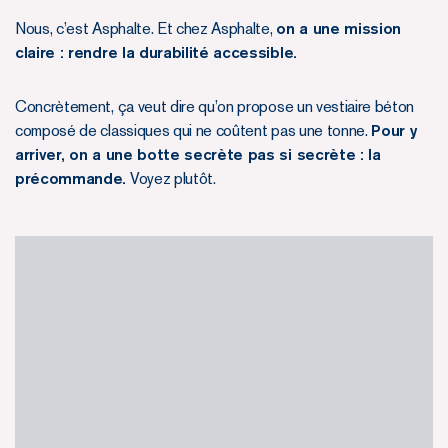
Nous, c’est Asphalte. Et chez Asphalte,
on a une mission
claire : rendre la durabilité accessible.
Concrètement, ça veut dire qu’on propose un vestiaire béton
composé de classiques qui ne coûtent pas une tonne.
Pour y
arriver, on a une botte secrète pas si secrète : la
précommande.
Voyez plutôt.