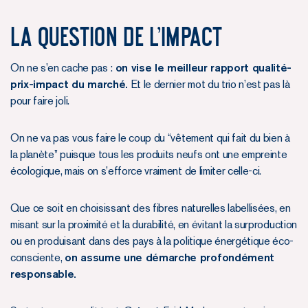
La question de l’impact
On ne s’en cache pas :
on vise le meilleur rapport qualité-
prix-impact du marché.
Et le dernier mot du trio n’est pas là
pour faire joli.
On ne va pas vous faire le coup du “vêtement qui fait du bien à
la planète” puisque tous les produits neufs ont une empreinte
écologique, mais on s’efforce vraiment de limiter celle-ci.
Que ce soit en choisissant des fibres naturelles labellisées, en
misant sur la proximité et la durabilité, en évitant la surproduction
ou en produisant dans des pays à la politique énergétique éco-
consciente,
on assume une démarche profondément
responsable.