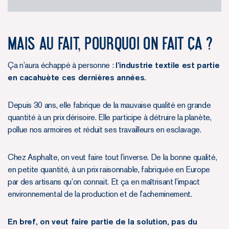
Mais au fait, pourquoi on fait ça ?
Ça n’aura échappé à personne :
l’industrie textile est partie
en cacahuète ces dernières années.
Depuis 30 ans, elle fabrique de la mauvaise qualité en grande
quantité à un prix dérisoire. Elle participe à détruire la planète,
pollue nos armoires et réduit ses travailleurs en esclavage.
Chez Asphalte, on veut faire tout l’inverse. De la bonne qualité,
en petite quantité, à un prix raisonnable, fabriquée en Europe
par des artisans qu’on connait. Et ça en maîtrisant l’impact
environnemental de la production et de l’acheminement.
En bref, on veut faire partie de la solution, pas du