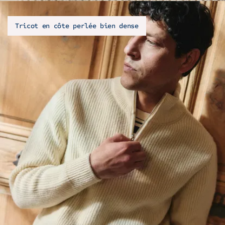
Tricot en côte perlée bien dense