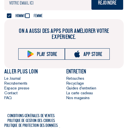
Rejoindre
Homme
Femme
ON A AUSSI DES APPS POUR AMÉLIORER VOTRE
EXPÉRIENCE.
Play store
App store
Aller plus loin
Entretien
Le Journal
Retouches
Recrutements
Recyclage
Espace presse
Guides d'entretien
Contact
La carte cadeau
FAQ
Nos magasins
Conditions générales de ventes
Politique de gestion des cookies
Politique de protection des données