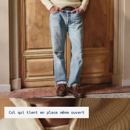
Col qui tient en place même ouvert