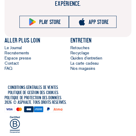
EXPÉRIENCE.
Play store
App store
Aller plus loin
Entretien
Le Journal
Retouches
Recrutements
Recyclage
Espace presse
Guides d'entretien
Contact
La carte cadeau
FAQ
Nos magasins
Conditions générales de ventes
Politique de gestion des cookies
Politique de protection des données
2026 © Asphalte. Tous droits réservés.