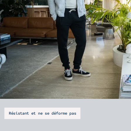
Résistant et ne se déforme pas