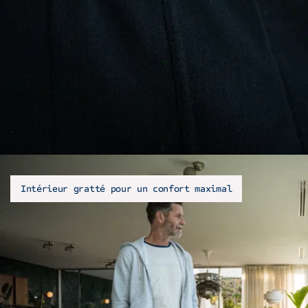
Intérieur gratté pour un confort maximal