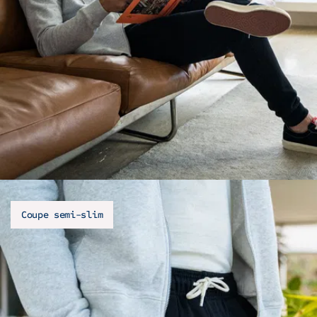
Coupe semi-slim