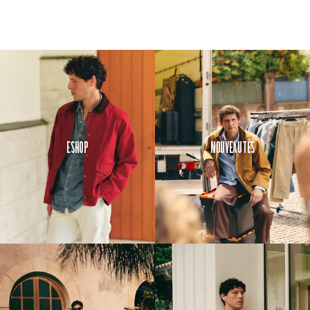
Eshop
Nouveautés