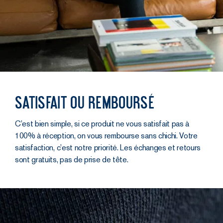
Satisfait ou remboursé
C’est bien simple, si ce produit ne vous satisfait pas à
100% à réception, on vous rembourse sans chichi. Votre
satisfaction, c’est notre priorité. Les échanges et retours
sont gratuits, pas de prise de tête.