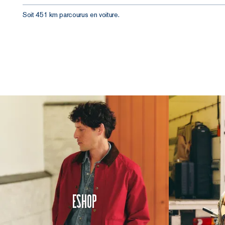
Soit 451 km parcourus en voiture.
Eshop