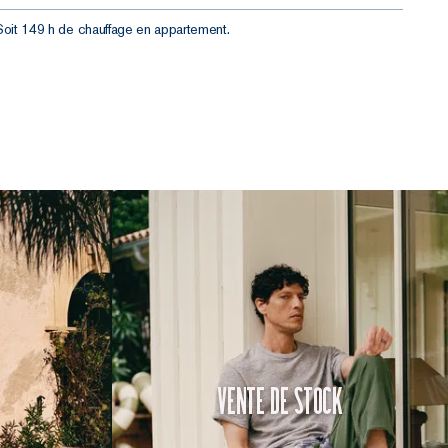
Soit 149 h de chauffage en appartement.
Vente de Stock