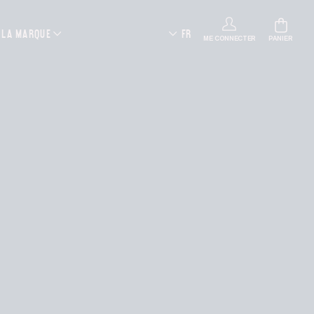
LA MARQUE
FR
ME CONNECTER
PANIER