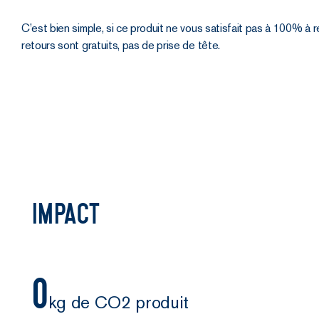
C’est bien simple, si ce produit ne vous satisfait pas à 100% à r
retours sont gratuits, pas de prise de tête.
Impact
0
kg de CO2 produit