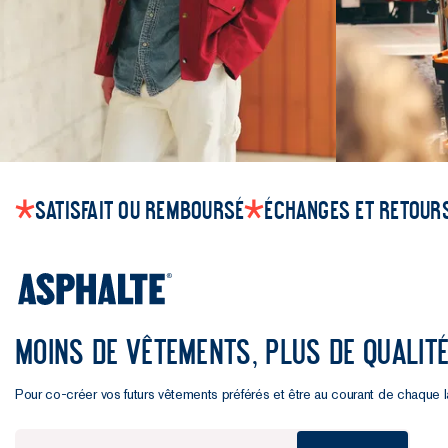
Satisfait ou remboursé
Échanges et retours
MOINS DE VÊTEMENTS, PLUS DE QUALIT
Pour co-créer vos futurs vêtements préférés et être au courant de chaque 