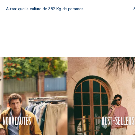
Autant que la culture de 382 Kg de pommes.
Nouveautés
Best-Sellers