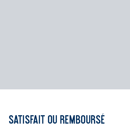
Satisfait ou remboursé