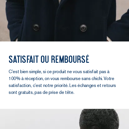
Satisfait ou remboursé
C’est bien simple, si ce produit ne vous satisfait pas à
100% à réception, on vous rembourse sans chichi. Votre
satisfaction, c’est notre priorité. Les échanges et retours
sont gratuits, pas de prise de tête.