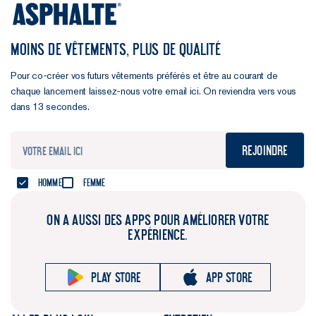
MOINS DE VÊTEMENTS, PLUS DE QUALITÉ
Pour co-créer vos futurs vêtements préférés et être au courant de
chaque lancement laissez-nous votre email ici. On reviendra vers vous
dans 13 secondes.
Rejoindre
Homme
Femme
ON A AUSSI DES APPS POUR AMÉLIORER VOTRE
EXPÉRIENCE.
Play store
App store