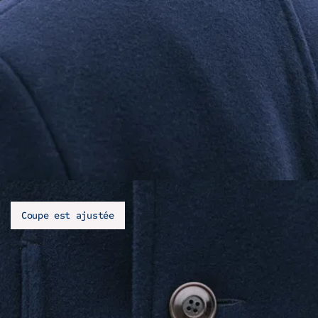
Coupe est ajustée