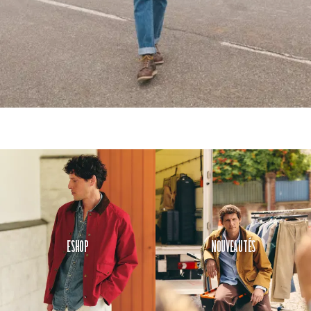
Eshop
Nouveautés