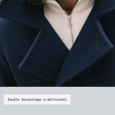
Double boutonnage traditionnel