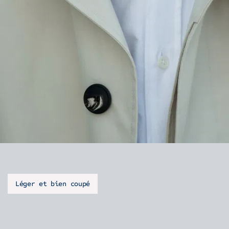
Léger et bien coupé