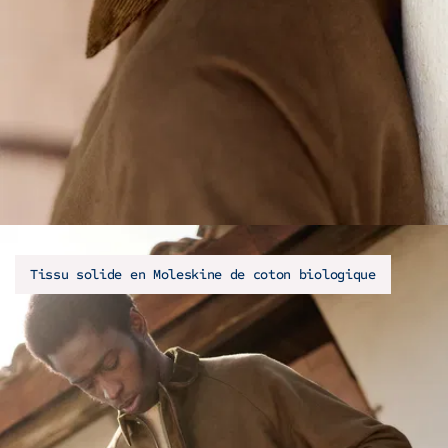
Tissu solide en Moleskine de coton biologique