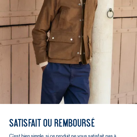
Satisfait ou remboursé
C’est bien simple, si ce produit ne vous satisfait pas à