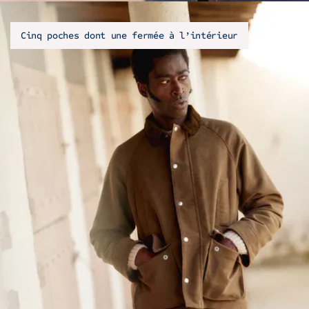
Cinq poches dont une fermée à l’intérieur