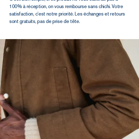
100% à réception, on vous rembourse sans chichi. Votre
satisfaction, c’est notre priorité. Les échanges et retours
sont gratuits, pas de prise de tête.