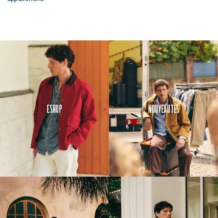
Eshop
Nouveautés