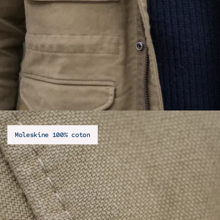
Moleskine 100% coton