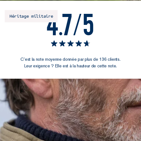
4.7/5
Héritage militaire
C’est la note moyenne donnée par plus de 136 clients.
Leur exigence ? Elle est à la hauteur de cette note.