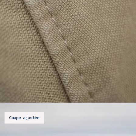
Coupe ajustée