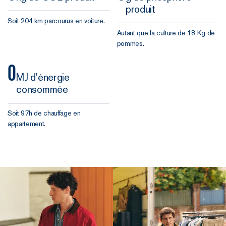
produit
Soit 204 km parcourus en voiture.
Autant que la culture de 18 Kg de
pommes.
0
MJ d'énergie
consommée
Soit 97h de chauffage en
appartement.