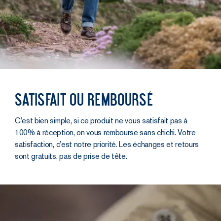
Satisfait ou remboursé
C’est bien simple, si ce produit ne vous satisfait pas à
100% à réception, on vous rembourse sans chichi. Votre
satisfaction, c’est notre priorité. Les échanges et retours
sont gratuits, pas de prise de tête.