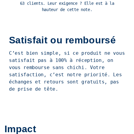
63 clients. Leur exigence ? Elle est à la
hauteur de cette note.
Satisfait ou remboursé
C’est bien simple, si ce produit ne vous
satisfait pas à 100% à réception, on
vous rembourse sans chichi. Votre
satisfaction, c’est notre priorité. Les
échanges et retours sont gratuits, pas
de prise de tête.
Impact