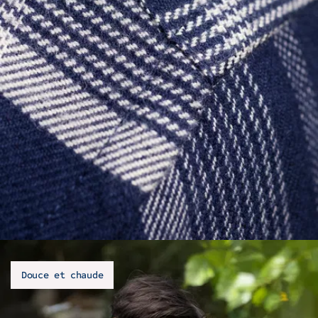
Douce et chaude