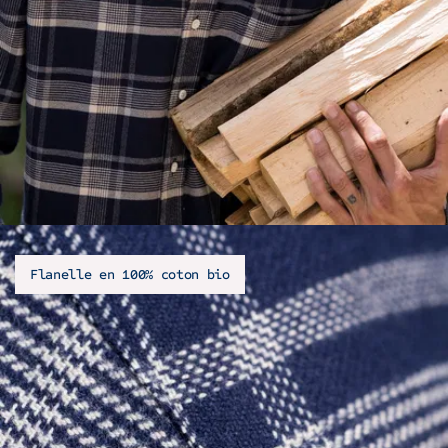
Flanelle en 100% coton bio