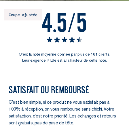
4.5/5
Coupe ajustée
C’est la note moyenne donnée par plus de 161 clients.
Leur exigence ? Elle est à la hauteur de cette note.
Satisfait ou remboursé
C’est bien simple, si ce produit ne vous satisfait pas à
100% à réception, on vous rembourse sans chichi. Votre
satisfaction, c’est notre priorité. Les échanges et retours
sont gratuits, pas de prise de tête.