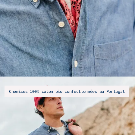
Chemises 100% coton bio confectionnées au Portugal