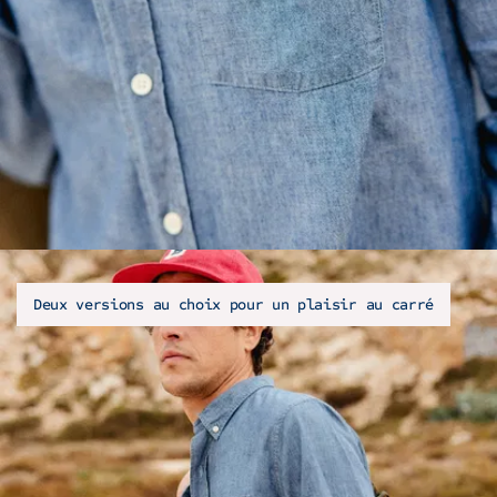
Deux versions au choix pour un plaisir au carré