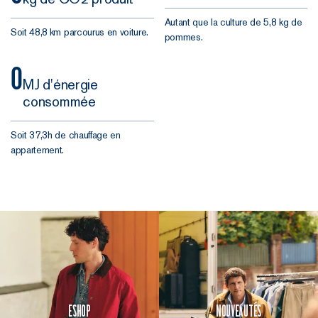
Autant que la culture de 5,8 kg de
Soit 48,8 km parcourus en voiture.
pommes.
0
MJ d'énergie
consommée
Soit 37,3h de chauffage en
appartement.
Eshop
Nouveautés