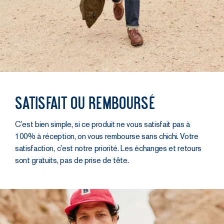
Satisfait ou remboursé
C’est bien simple, si ce produit ne vous satisfait pas à
100% à réception, on vous rembourse sans chichi. Votre
satisfaction, c’est notre priorité. Les échanges et retours
sont gratuits, pas de prise de tête.