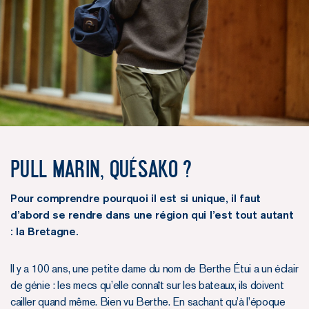
Pull Marin, quésako ?
Pour comprendre pourquoi il est si unique, il faut
d’abord se rendre dans une région qui l’est tout autant
: la Bretagne.
Il y a 100 ans, une petite dame du nom de Berthe Étui a un éclair
de génie : les mecs qu’elle connaît sur les bateaux, ils doivent
cailler quand même. Bien vu Berthe. En sachant qu’à l’époque