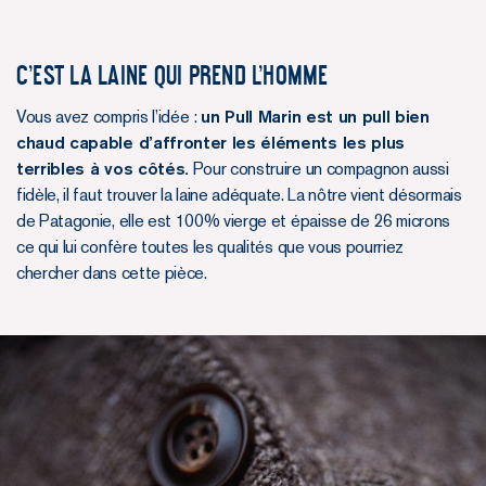
C’est la laine qui prend l’homme
Vous avez compris l’idée :
un Pull Marin est un pull bien
chaud capable d’affronter les éléments les plus
terribles à vos côtés.
Pour construire un compagnon aussi
fidèle, il faut trouver la laine adéquate. La nôtre vient désormais
de Patagonie, elle est 100% vierge et épaisse de 26 microns
ce qui lui confère toutes les qualités que vous pourriez
chercher dans cette pièce.