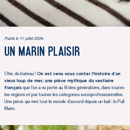
Publié le 11 juillet 2024.
Un marin plaisir
Ohé, du bateau !
On est venu vous conter l’histoire d’un
vieux loup de mer, une pièce mythique du vestiaire
français
que l’on a vu porté au fil des générations, dans toutes
les régions et par toutes les catégories socioprofessionnelles.
Une pièce qui met tout le monde d’accord depuis un bail : le Pull
Marin.