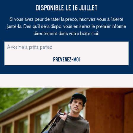
Disponible le 16 Juillet
Si vous avez peur de rater la préco, inscrivez-vous à l’alerte
juste-là. Dès qu’il sera dispo, vous en serez le premier informé
directement dans votre boîte mail.
Prévenez-moi