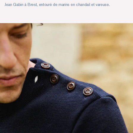
Jean Gabin à Brest, entouré de marins en chandail et vareuse.