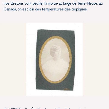
nos Bretons vont pêcher la morue au large de Terre-Neuve, au
Canada, on est loin des températures des tropiques.