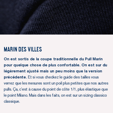
Marin des villes
On est sortis de la coupe traditionnelle du Pull Marin
pour quelque chose de plus confortable. On est sur du
légèrement ajusté mais un peu moins que la version
précédente.
Et si vous checkez le guide des tailles vous
verrez que les mesures sont un poil plus petites que nos autres
pulls. Ça, c’est à cause du point de côte 1/1, plus élastique que
le point Milano. Mais dans les faits, on est sur un sizing classico
classique.