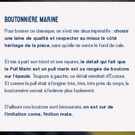
Boutonnière marine
Pour bosser ce classique, on s’est mis deux impératifs :
choisir
une laine de qualité et respecter au mieux le côté
héritage de la pièce
, sans qu’elle ne sente le fond de cale.
Et mis à part son tricot et ses rayures,
le détail qui fait que
le Pull Marin est un pull marin est sa rangée de boutons
sur l’épaule.
Toujours à gauche, ce détail viendrait d’Écosse.
Et comme le pull était à l’origine très, très, très près du corps, la
boutonnière servait à l’enlever plus facilement.
D’ailleurs nos boutons sont biosourcés,
on est sur de
l’imitation corne, finition mate.