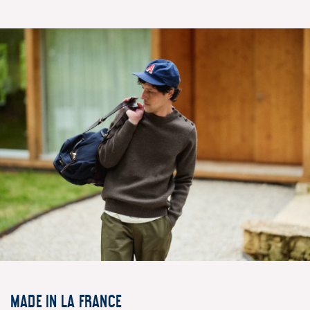
Made in la France