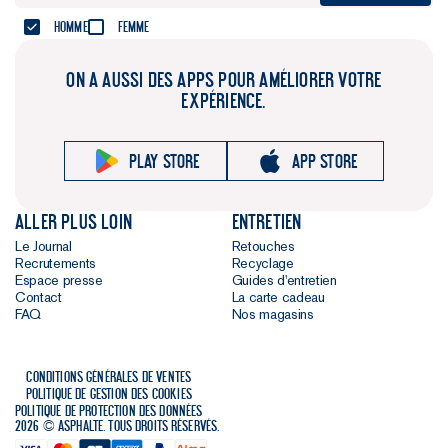
Homme
Femme
ON A AUSSI DES APPS POUR AMÉLIORER VOTRE
EXPÉRIENCE.
Play store
App store
Aller plus loin
Entretien
Le Journal
Retouches
Recrutements
Recyclage
Espace presse
Guides d'entretien
Contact
La carte cadeau
FAQ
Nos magasins
Conditions générales de ventes
Politique de gestion des cookies
Politique de protection des données
2026 © Asphalte. Tous droits réservés.