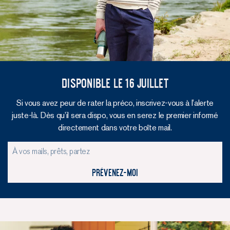
Disponible le 16 Juillet
Si vous avez peur de rater la préco, inscrivez-vous à l’alerte
juste-là. Dès qu’il sera dispo, vous en serez le premier informé
directement dans votre boîte mail.
Prévenez-moi