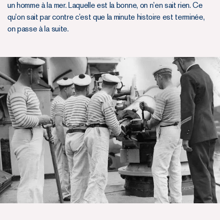
un homme à la mer. Laquelle est la bonne, on n’en sait rien. Ce
qu’on sait par contre c’est que la minute histoire est terminée,
on passe à la suite.