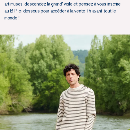
artimuses, descendez la grand’ voile et pensez à vous inscrire
au BIP ci-dessous pour accéder à la vente 1h avant tout le
monde !