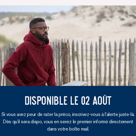
Disponible le 02 août
Si vous avez peur de rater la préco, inscrivez-vous à l’alerte juste-là.
Dès qu’il sera dispo, vous en serez le premier informé directement
dans votre boîte mail.