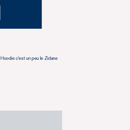
le Hoodie c'est un peu le Zidane