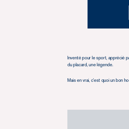
Inventé pour le sport, apprécié pa
du placard, une légende.
Mais en vrai, c’est quoi un bon h