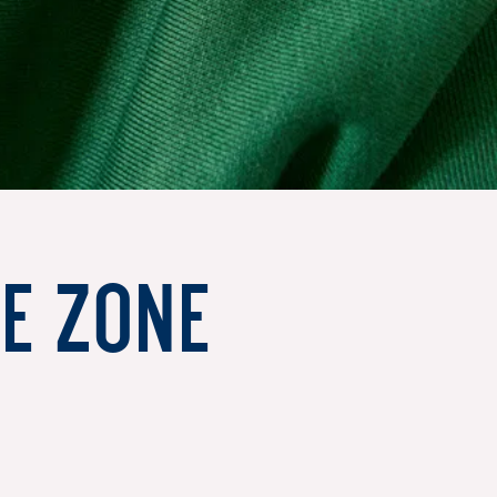
re zone