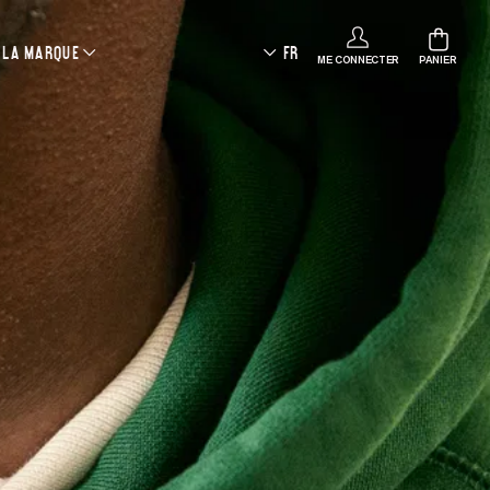
LA MARQUE
FR
ME CONNECTER
PANIER