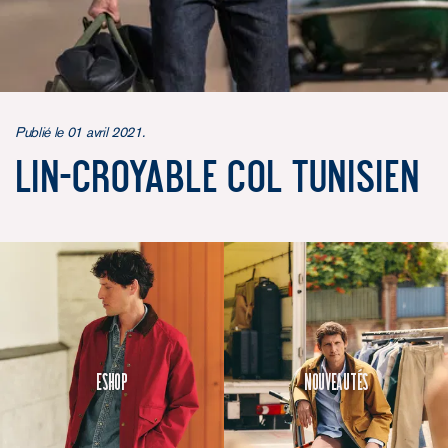
Publié le 01 avril 2021.
Lin-croyable Col Tunisien
Eshop
Nouveautés