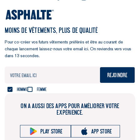
MOINS DE VÊTEMENTS, PLUS DE QUALITÉ
Pour co-créer vos futurs vêtements préférés et être au courant de
chaque lancement laissez-nous votre email ici. On reviendra vers vous
dans 13 secondes.
Rejoindre
Homme
Femme
ON A AUSSI DES APPS POUR AMÉLIORER VOTRE
EXPÉRIENCE.
Play store
App store