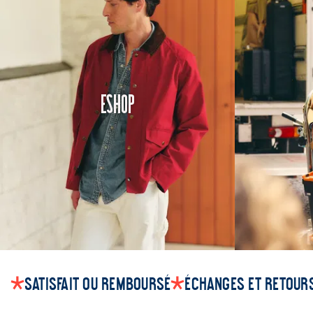
Eshop
Satisfait ou remboursé
Échanges et retours