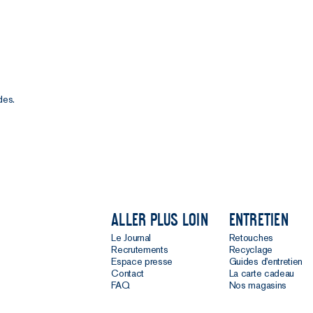
des.
Aller plus loin
Entretien
Le Journal
Retouches
Recrutements
Recyclage
Espace presse
Guides d'entretien
Contact
La carte cadeau
FAQ
Nos magasins