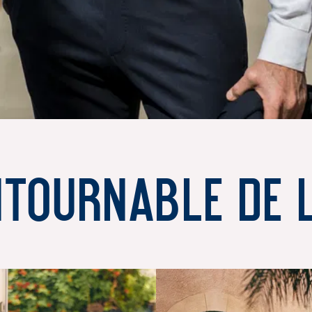
ntournable de l