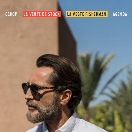
ESHOP
LA VENTE DE STOCK
LA VESTE FISHERMAN
AGENDA