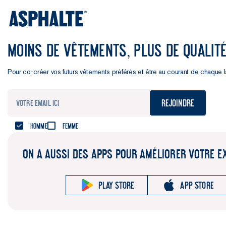
MOINS DE VÊTEMENTS, PLUS DE QUALIT
Pour co-créer vos futurs vêtements préférés et être au courant de chaque 
Rejoindre
Homme
Femme
ON A AUSSI DES APPS POUR AMÉLIORER VOTRE E
Play store
App store