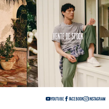
Vente de Stock
YouTube
Facebook
Instagram