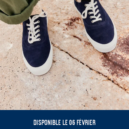
Disponible le 06 février