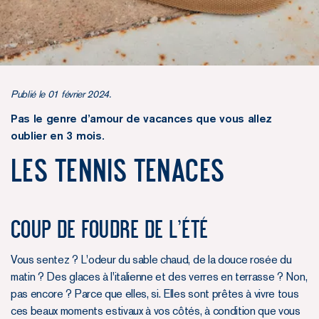
Publié le 01 février 2024.
Pas le genre d’amour de vacances que vous allez
oublier en 3 mois.
Les Tennis Tenaces
COUP DE FOUDRE DE L’ÉTÉ
Vous sentez ? L'odeur du sable chaud, de la douce rosée du
matin ? Des glaces à l'italienne et des verres en terrasse ? Non,
pas encore ? Parce que elles, si. Elles sont prêtes à vivre tous
ces beaux moments estivaux à vos côtés, à condition que vous