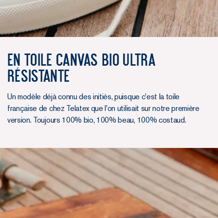
en toile canvas bio ultra
résistante
Un modèle déjà connu des initiés, puisque c'est la toile
française de chez Telatex que l'on utilisait sur notre première
version. Toujours 100% bio, 100% beau, 100% costaud.