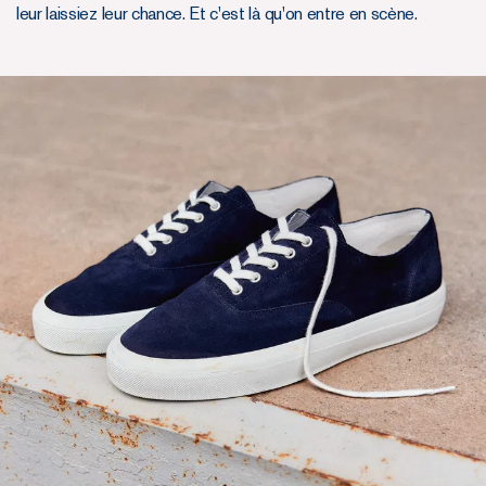
leur laissiez leur chance. Et c'est là qu'on entre en scène.