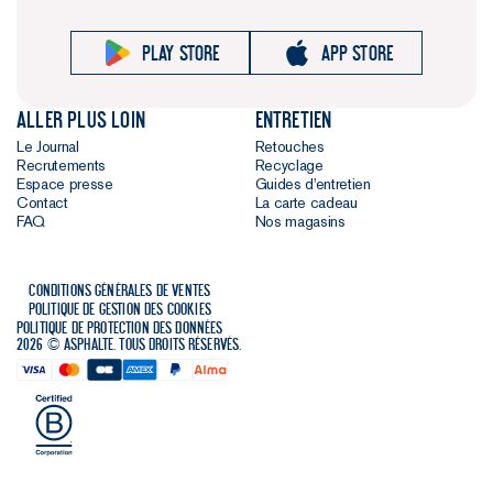
Play store
App store
Aller plus loin
Entretien
Le Journal
Retouches
Recrutements
Recyclage
Espace presse
Guides d'entretien
Contact
La carte cadeau
FAQ
Nos magasins
Conditions générales de ventes
Politique de gestion des cookies
Politique de protection des données
2026 © Asphalte. Tous droits réservés.