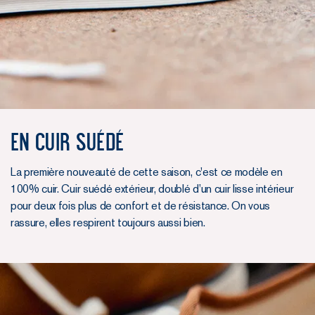
en CUIR SUÉDÉ
La première nouveauté de cette saison, c'est ce modèle en
100% cuir. Cuir suédé extérieur, doublé d’un cuir lisse intérieur
pour deux fois plus de confort et de résistance. On vous
rassure, elles respirent toujours aussi bien.