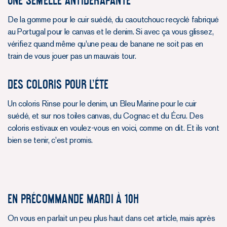
De la gomme pour le cuir suédé, du caoutchouc recyclé fabriqué
au Portugal pour le canvas et le denim. Si avec ça vous glissez,
vérifiez quand même qu'une peau de banane ne soit pas en
train de vous jouer pas un mauvais tour.
des coloris pour l’éte
Un coloris Rinse pour le denim, un Bleu Marine pour le cuir
suédé, et sur nos toiles canvas, du Cognac et du Écru. Des
coloris estivaux en voulez-vous en voici, comme on dit. Et ils vont
bien se tenir, c'est promis.
EN PRÉcommande MARDI À 10H
On vous en parlait un peu plus haut dans cet article, mais après