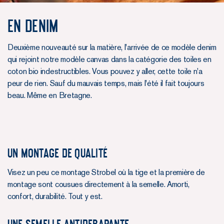
en denim
Deuxième nouveauté sur la matière, l'arrivée de ce modèle denim
qui rejoint notre modèle canvas dans la catégorie des toiles en
coton bio indestructibles. Vous pouvez y aller, cette toile n'a
peur de rien. Sauf du mauvais temps, mais l'été il fait toujours
beau. Même en Bretagne.
un montage de qualité
Visez un peu ce montage Strobel où la tige et la première de
montage sont cousues directement à la semelle. Amorti,
confort, durabilité. Tout y est.
une semelle antiderapante