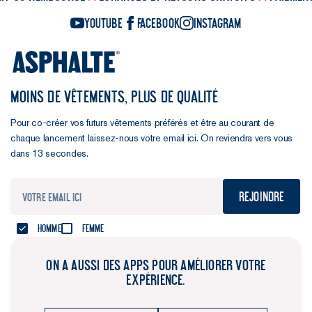
YouTube
Facebook
Instagram
MOINS DE VÊTEMENTS, PLUS DE QUALITÉ
Pour co-créer vos futurs vêtements préférés et être au courant de
chaque lancement laissez-nous votre email ici. On reviendra vers vous
dans 13 secondes.
Rejoindre
Homme
Femme
ON A AUSSI DES APPS POUR AMÉLIORER VOTRE
EXPÉRIENCE.