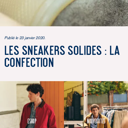
Publié le 23 janvier 2020.
Les Sneakers Solides : la
confection
Eshop
Nouveautés