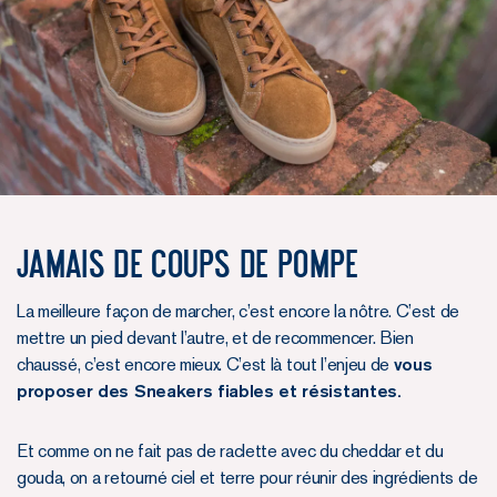
JAMAIS DE COUPS DE POMPE
La meilleure façon de marcher, c’est encore la nôtre. C’est de
mettre un pied devant l’autre, et de recommencer. Bien
chaussé, c’est encore mieux. C’est là tout l’enjeu de
vous
proposer des Sneakers fiables et résistantes.
Et comme on ne fait pas de raclette avec du cheddar et du
gouda, on a retourné ciel et terre pour réunir des ingrédients de