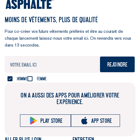
MOINS DE VÊTEMENTS, PLUS DE QUALITÉ
Pour co-créer vos futurs vêtements préférés et être au courant de
chaque lancement laissez-nous votre email ici. On reviendra vers vous
dans 13 secondes.
Rejoindre
Homme
Femme
ON A AUSSI DES APPS POUR AMÉLIORER VOTRE
EXPÉRIENCE.
Play store
App store
Aller plus loin
Entretien