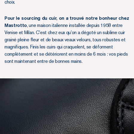
choix.
Pour le sourcing du cuir, on a trouvé notre bonheur chez
Mastrotto
, une maison italienne installée depuis 1958 entre
Venise et Milan. C’est chez eux qu’on a dégoté un sublime cuir
grainé pleine fleur et de beaux veaux velours, tous robustes et
magnifiques. Finis les cuirs qui craquelent, se déforment
complètement et se détériorent en moins de 6 mois : vos pieds
sont maintenant entre de bonnes mains.