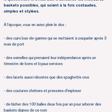
baskets possibles, qui soient à la fois costaudes,
simples et stylées.
À l’époque, vous en aviez plein le dos :
- des cuirs bas-de-gamme qui se mettaient à craqueler après 3
mois de port
- des semelles qui prenaient leur indépendance après un
trimestre de bons et loyaux services
- des lacets aussi robustes que des spaghettis crus
- des coutures chétives et pressées d'imploser
- de lâcher des 100 balles deux fois par an pour arborer des
baskets dignes de ce nom