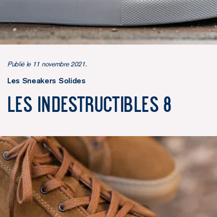
Publié le 11 novembre 2021.
Les Sneakers Solides
Les Indestructibles 8