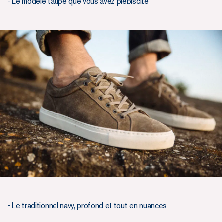
- Le modèle taupe que vous avez plébiscité
- Le traditionnel navy, profond et tout en nuances