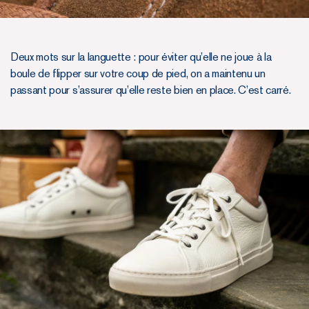
Deux mots sur la languette : pour éviter qu’elle ne joue à la
boule de flipper sur votre coup de pied, on a maintenu un
passant pour s’assurer qu’elle reste bien en place. C’est carré.