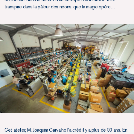
transpire dans la pâleur des néons, que la magie opère…
Cet atelier, M. Joaquim Carvalho l’a créé il y a plus de 30 ans. En