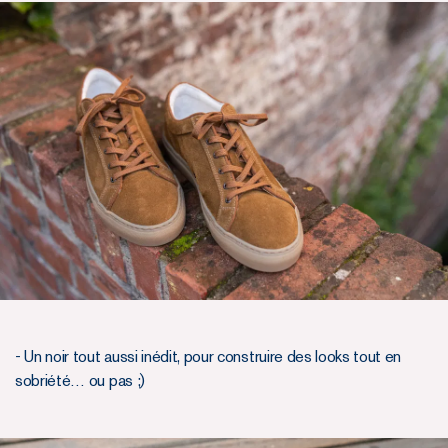
- Un noir tout aussi inédit, pour construire des looks tout en
sobriété… ou pas ;)