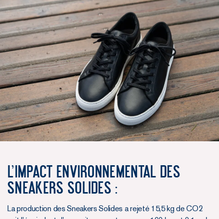
L'impact environnemental des
Sneakers Solides :
La production des Sneakers Solides a rejeté 15,5 kg de CO2