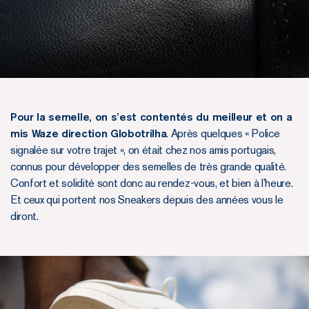
Pour la semelle, on s’est contentés du meilleur et on a
mis Waze direction Globotrilha
. Après quelques « Police
signalée sur votre trajet », on était chez nos amis portugais,
connus pour développer des semelles de très grande qualité.
Confort et solidité sont donc au rendez-vous, et bien à l’heure.
Et ceux qui portent nos Sneakers depuis des années vous le
diront.