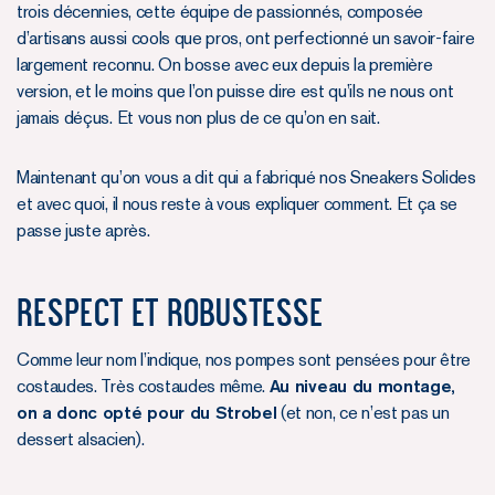
trois décennies, cette équipe de passionnés, composée
d’artisans aussi cools que pros, ont perfectionné un savoir-faire
largement reconnu. On bosse avec eux depuis la première
version, et le moins que l’on puisse dire est qu’ils ne nous ont
jamais déçus. Et vous non plus de ce qu’on en sait.
Maintenant qu’on vous a dit qui a fabriqué nos Sneakers Solides
et avec quoi, il nous reste à vous expliquer comment. Et ça se
passe juste après.
RESPECT ET ROBUSTESSE
Comme leur nom l’indique, nos pompes sont pensées pour être
costaudes. Très costaudes même.
Au niveau du montage,
on a donc opté pour du Strobel
(et non, ce n’est pas un
dessert alsacien).