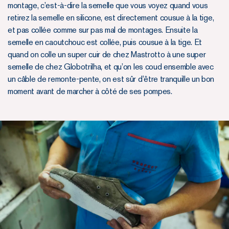
montage, c’est-à-dire la semelle que vous voyez quand vous
retirez la semelle en silicone, est directement cousue à la tige,
et pas collée comme sur pas mal de montages. Ensuite la
semelle en caoutchouc est collée, puis cousue à la tige. Et
quand on colle un super cuir de chez Mastrotto à une super
semelle de chez Globotrilha, et qu’on les coud ensemble avec
un câble de remonte-pente, on est sûr d’être tranquille un bon
moment avant de marcher à côté de ses pompes.