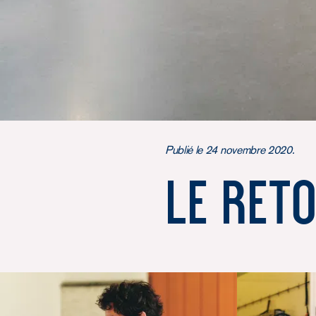
Publié le 24 novembre 2020.
Le ret