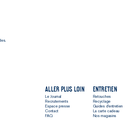
des.
Aller plus loin
Entretien
Le Journal
Retouches
Recrutements
Recyclage
Espace presse
Guides d'entretien
Contact
La carte cadeau
FAQ
Nos magasins