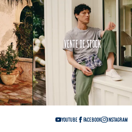
Vente de Stock
YouTube
Facebook
Instagram