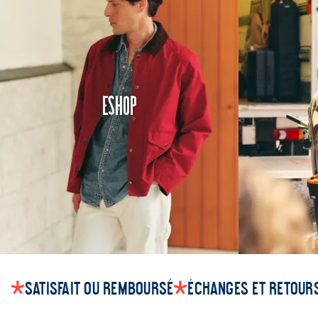
Eshop
Satisfait ou remboursé
Échanges et retours