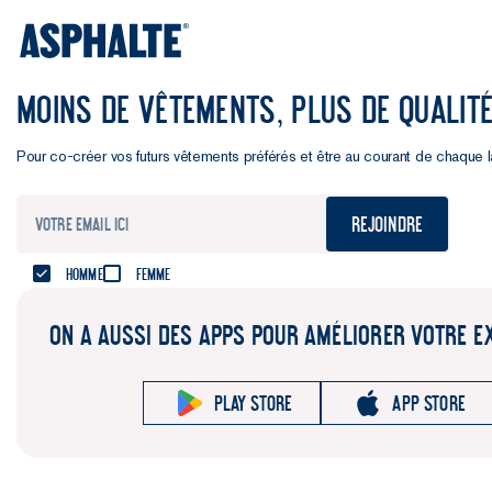
MOINS DE VÊTEMENTS, PLUS DE QUALIT
Pour co-créer vos futurs vêtements préférés et être au courant de chaque 
Rejoindre
Homme
Femme
ON A AUSSI DES APPS POUR AMÉLIORER VOTRE E
Play store
App store