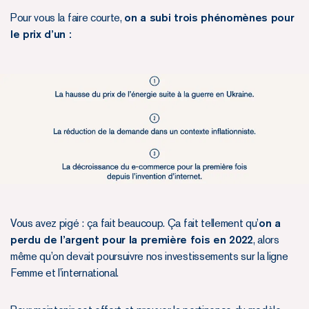
Pour vous la faire courte,
on a subi trois phénomènes pour
le prix d’un :
Vous avez pigé : ça fait beaucoup. Ça fait tellement qu’
on a
perdu de l’argent pour la première fois en 2022
, alors
même qu’on devait poursuivre nos investissements sur la ligne
Femme et l’international.