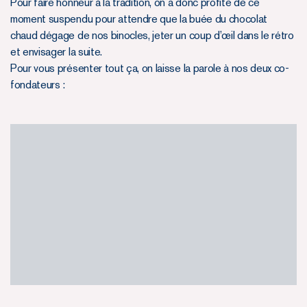
Pour faire honneur à la tradition, on a donc profité de ce
moment suspendu pour attendre que la buée du chocolat
chaud dégage de nos binocles, jeter un coup d’œil dans le rétro
et envisager la suite.
Pour vous présenter tout ça, on laisse la parole à nos deux co-
fondateurs :