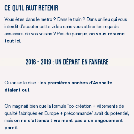
Ce qu’il faut retenir
Vous êtes dans le métro ? Dans le train ? Dans un lieu qui vous
interdit d’écouter cette vidéo sans vous attirer les regards
assassins de vos voisins ? Pas de panique,
on vous résume
tout ici.
Qu’on se le dise :
les premières années d’Asphalte
étaient ouf.
On imaginait bien que la formule “co-création + vêtements de
qualité fabriqués en Europe + précommande” avait du potentiel,
mais
on ne s’attendait vraiment pas à un engouement
pareil.