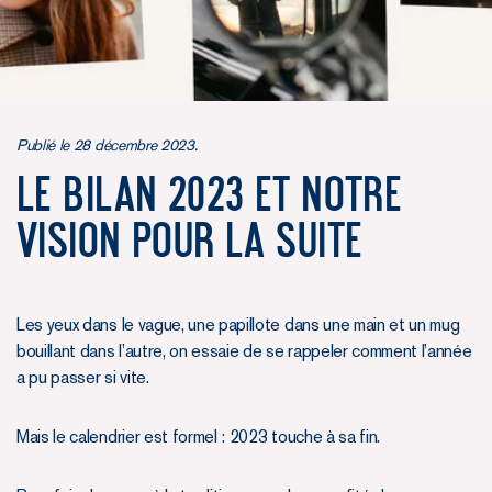
Publié le 28 décembre 2023.
Le bilan 2023 et notre
vision pour la suite
Les yeux dans le vague, une papillote dans une main et un mug
bouillant dans l’autre, on essaie de se rappeler comment l’année
a pu passer si vite.
Mais le calendrier est formel : 2023 touche à sa fin.