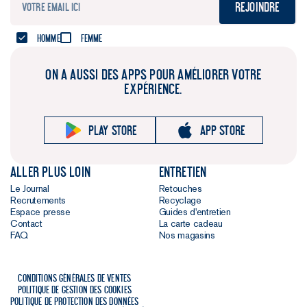
Rejoindre
Homme
Femme
ON A AUSSI DES APPS POUR AMÉLIORER VOTRE
EXPÉRIENCE.
Play store
App store
Aller plus loin
Entretien
Le Journal
Retouches
Recrutements
Recyclage
Espace presse
Guides d'entretien
Contact
La carte cadeau
FAQ
Nos magasins
Conditions générales de ventes
Politique de gestion des cookies
Politique de protection des données