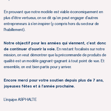
En prouvant que notre modèle est viable économiquement en
plus d’être vertueux, on se dit qu’on peut engager d’autres
entrepreneurs à s’en inspirer (y compris hors du secteur de
l’habillement).
Notre objectif pour les années qui viennent, c’est donc
de continuer d’ouvrir la voie.
En restant focalisés sur notre
mission, on veut démontrer que la précommande de produits de
qualité est un modèle gagnant-gagnant à tout point de vue. Et
ensemble, on est bien partis pour y arriver.
Encore merci pour votre soutien depuis plus de 7 ans,
joyeuses fêtes et à l’année prochaine.
L’équipe ASPHALTE