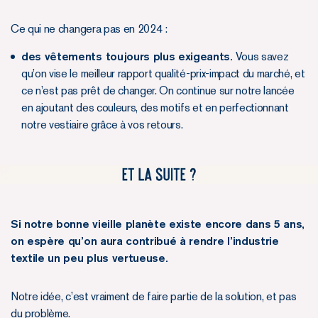
Ce qui ne changera pas en 2024 :
des vêtements toujours plus exigeants.
Vous savez
qu’on vise le meilleur rapport qualité-prix-impact du marché, et
ce n’est pas prêt de changer. On continue sur notre lancée
en ajoutant des couleurs, des motifs et en perfectionnant
notre vestiaire grâce à vos retours.
Si notre bonne vieille planète existe encore dans 5 ans,
on espère qu’on aura contribué à rendre l’industrie
textile un peu plus vertueuse.
Notre idée, c’est vraiment de faire partie de la solution, et pas
du problème.