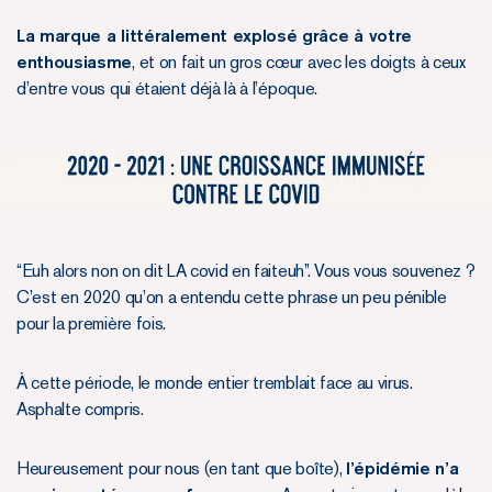
La marque a littéralement explosé grâce à votre
enthousiasme
, et on fait un gros cœur avec les doigts à ceux
d’entre vous qui étaient déjà là à l’époque.
“Euh alors non on dit LA covid en faiteuh”. Vous vous souvenez ?
C’est en 2020 qu’on a entendu cette phrase un peu pénible
pour la première fois.
À cette période, le monde entier tremblait face au virus.
Asphalte compris.
Heureusement pour nous (en tant que boîte),
l’épidémie n’a