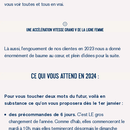
vous voir toutes et tous en vrai.
Là aussi, l’engouement de nos clientes en 2023 nous a donné
énormément de baume au cœur, et plein d’idées pour la suite.
Pour vous toucher deux mots du futur, voilà en
substance ce qu’on vous proposera dès le 1er janvier :
des précommandes de 6 jours.
C’est LE gros
changement de l’année. Comme d’hab, elles commenceront le
mardi à 10h, mais elles termineront désormais le dimanche