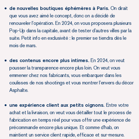
de nouvelles boutiques éphémères à Paris.
On dirait
que vous avez aimé le concept, donc on a décidé de
renouveler l’opération. En 2024, on vous proposera plusieurs
Pop-Up dans la capitale, avant de tester d’autres villes par la
suite. Petit info en exclusivité : le premier se tiendra dès le
mois de mars.
des contenus encore plus intimes.
En 2024, on veut
pousser la transparence encore plus loin. On veut vous
emmener chez nos fabricants, vous embarquer dans les
coulisses de nos shootings et vous montrer l’envers du décor
Asphalte.
une expérience client aux petits oignons.
Entre votre
achat et la livraison, on veut vous détailler tout le process de
fabrication en temps réel pour vous offrir une expérience de
précommande encore plus unique. Et comme d’hab, on
maintient un service client rapide, efficace et sur-mesure.