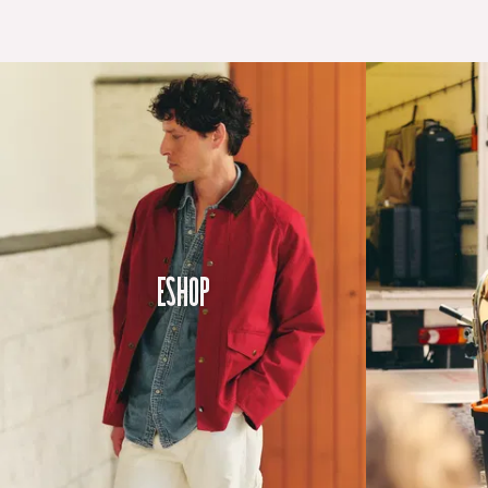
Eshop