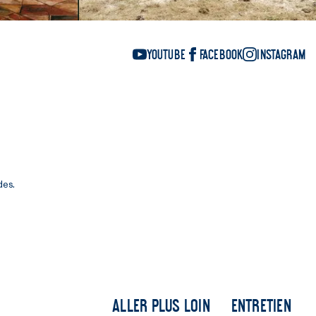
YouTube
Facebook
Instagram
des.
Aller plus loin
Entretien