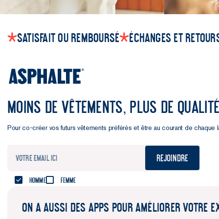
Satisfait ou remboursé
Échanges et retours
MOINS DE VÊTEMENTS, PLUS DE QUALIT
Pour co-créer vos futurs vêtements préférés et être au courant de chaque 
Rejoindre
Homme
Femme
ON A AUSSI DES APPS POUR AMÉLIORER VOTRE E