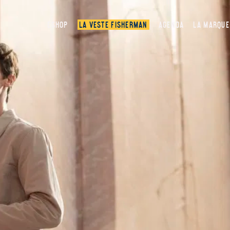
ESHOP
LA VESTE FISHERMAN
AGENDA
LA MARQUE