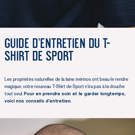
Guide d'entretien du T-
Shirt de Sport
Les propriétés naturelles de la laine mérinos ont beau le rendre
magique, votre nouveau T-Shirt de Sport n’ira pas à la douche
tout seul.
Pour en prendre soin et le garder longtemps,
voici nos conseils d’entretien.