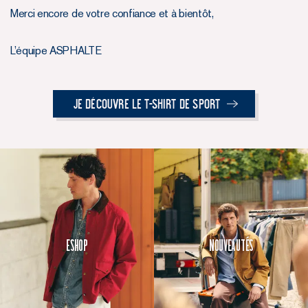
Merci encore de votre confiance et à bientôt,
L’équipe ASPHALTE
Je découvre le T-Shirt de Sport
Eshop
Nouveautés