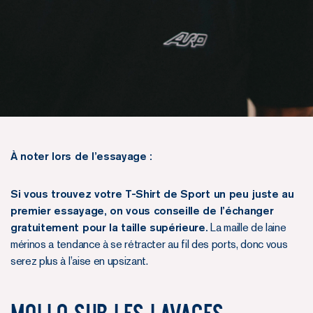
À noter lors de l’essayage :
Si vous trouvez votre T-Shirt de Sport un peu juste au
premier essayage, on vous conseille de l’échanger
gratuitement pour la taille supérieure.
La maille de laine
mérinos a tendance à se rétracter au fil des ports, donc vous
serez plus à l’aise en upsizant.