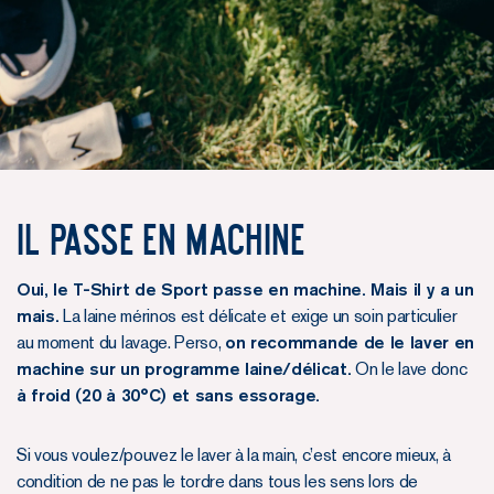
Il passe en machine
Oui, le T-Shirt de Sport passe en machine. Mais il y a un
mais.
La laine mérinos est délicate et exige un soin particulier
au moment du lavage. Perso,
on recommande de le laver en
machine sur un programme laine/délicat.
On le lave donc
à froid (20 à 30°C) et sans essorage.
Si vous voulez/pouvez le laver à la main, c’est encore mieux, à
condition de ne pas le tordre dans tous les sens lors de