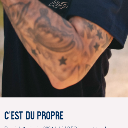
C’est du propre