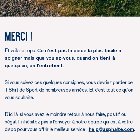
Merci !
Et voilà le topo.
Ce n’est pas la pièce la plus facile à
soigner mais que voulez-vous, quand on tient à
quelqu’un, on l’entretient.
Si vous suivez ces quelques consignes, vous devriez garder ce
T-Shirt de Sport de nombreuses années. Et c’est tout ce qu’on
vous souhaite.
D’ici là, si vous avez le moindre retour à nous faire, positif ou
négatif, n’hésitez pas à l’envoyer à notre équipe qui est à votre
dispo pour vous offrir le meilleur service :
help@asphalte.com
.