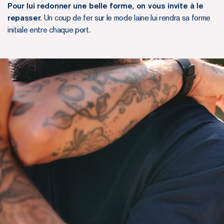
Pour lui redonner une belle forme, on vous invite à le
repasser.
Un coup de fer sur le mode laine lui rendra sa forme
initiale entre chaque port.