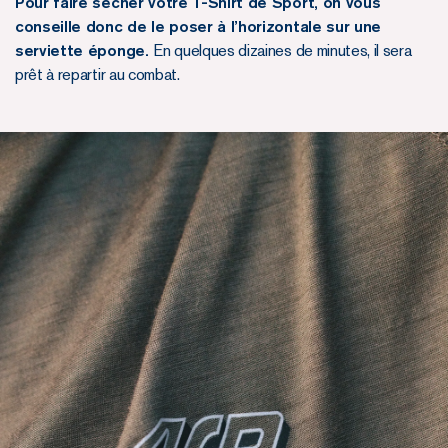
Pour faire sécher votre T-Shirt de Sport, on vous
conseille donc de le poser à l’horizontale sur une
serviette éponge.
En quelques dizaines de minutes, il sera
prêt à repartir au combat.