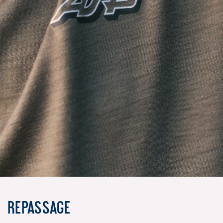
Repassage