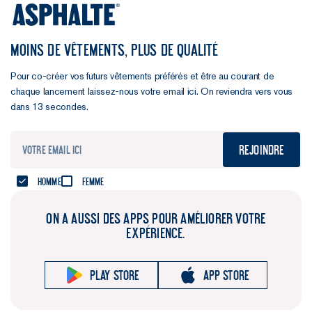
MOINS DE VÊTEMENTS, PLUS DE QUALITÉ
Pour co-créer vos futurs vêtements préférés et être au courant de
chaque lancement laissez-nous votre email ici. On reviendra vers vous
dans 13 secondes.
Rejoindre
Homme
Femme
ON A AUSSI DES APPS POUR AMÉLIORER VOTRE
EXPÉRIENCE.
Play store
App store