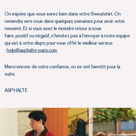
On espère que vous serez bien dans votre Sweatshirt. On
reviendra vers vous dans quelques semaines pour avoir votre
ressenti. Et si vous avez le moindre retour à nous
faire, positif ou négatif, n’hésitez pas à l’envoyer à notre équipe
qui est à votre dispo pour vous offrir le meilleur service
:
help@asphalte-paris.com
.
Merci encore de votre confiance, on se voit bientôt pour la
suite.
ASPHALTE