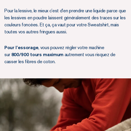
Pour la lessive, le mieux c’est d’en prendre une liquide parce que
les lessives en poudre laissent généralement des traces sur les
couleurs foncées. Et ça, ça vaut pour votre Sweatshirt, mais
toutes vos autres fringues aussi.
Pour l’essorage
, vous pouvez régler votre machine
sur
800/900 tours maximum
autrement vous risquez de
casser les fibres de coton.