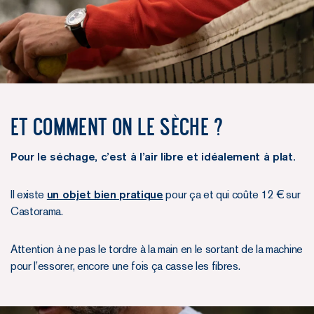
Et comment on le sèche ?
Pour le séchage, c’est à l’air libre et idéalement à plat.
Il existe
un objet bien pratique
pour ça et qui coûte 12 € sur
Castorama.
Attention à ne pas le tordre à la main en le sortant de la machine
pour l’essorer, encore une fois ça casse les fibres.