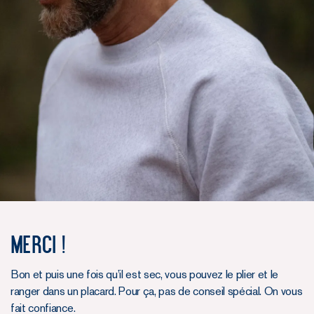
Merci !
Bon et puis une fois qu’il est sec, vous pouvez le plier et le
ranger dans un placard. Pour ça, pas de conseil spécial. On vous
fait confiance.