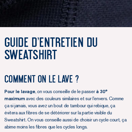
Guide d'entretien du
Sweatshirt
Comment on le lave ?
Pour le lavage
, on vous conseille de le passer
à 30°
maximum
avec des couleurs similaires et sur l’envers. Comme
ça si jamais, vous avez un bout de tambour qui rebique, ça
évitera aux fibres de se détériorer sur la partie visible du
Sweatshirt. On vous conseille aussi de choisir un cycle court, ça
abime moins les fibres que les cycles longs.