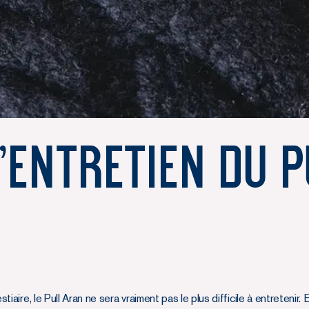
'entretien du P
aire, le Pull Aran ne sera vraiment pas le plus difficile à entretenir. E