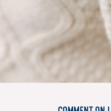
Comment on l