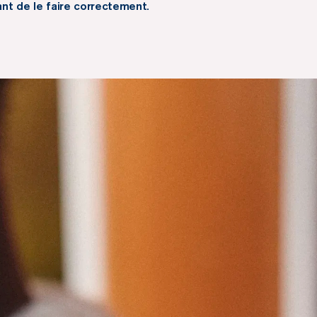
tant de le faire correctement.