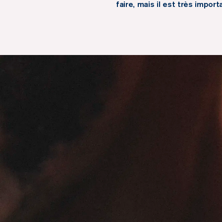
faire, mais il est très impor