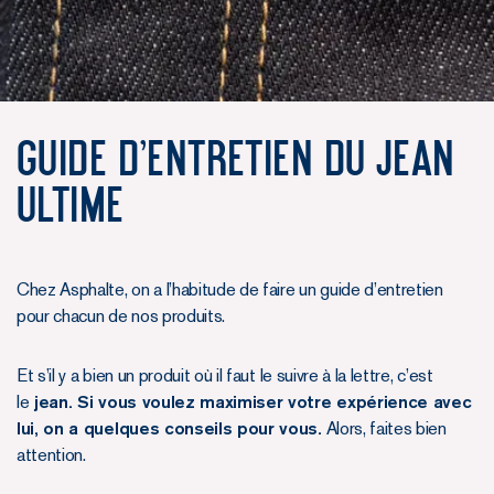
Guide d'entretien du Jean
Ultime
Chez Asphalte, on a l’habitude de faire un guide d’entretien
pour chacun de nos produits.
Et s’il y a bien un produit où il faut le suivre à la lettre, c’est
le
jean. Si vous voulez maximiser votre expérience avec
lui, on a quelques conseils pour vous.
Alors, faites bien
attention.