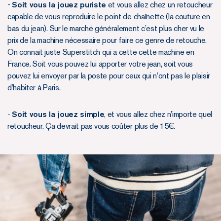
-
Soit vous la jouez puriste
et vous allez chez un retoucheur
capable de vous reproduire le point de chaînette (la couture en
bas du jean). Sur le marché généralement c’est plus cher vu le
prix de la machine nécessaire pour faire ce genre de retouche.
On connait juste Superstitch qui a cette cette machine en
France. Soit vous pouvez lui apporter votre jean, soit vous
pouvez lui envoyer par la poste pour ceux qui n’ont pas le plaisir
d’habiter à Paris.
-
Soit vous la jouez simple
, et vous allez chez n’importe quel
retoucheur. Ça devrait pas vous coûter plus de 15€.