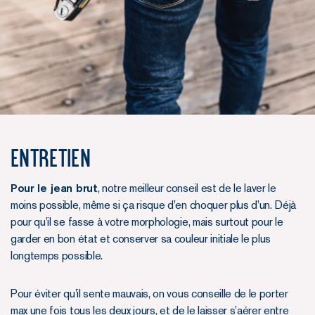
Entretien
Pour le jean brut
, notre meilleur conseil est de le laver le
moins possible, même si ça risque d’en choquer plus d’un. Déjà
pour qu’il se fasse à votre morphologie, mais surtout pour le
garder en bon état et conserver sa couleur initiale le plus
longtemps possible.
Pour éviter qu’il sente mauvais, on vous conseille de le porter
max une fois tous les deux jours, et de le laisser s’aérer entre