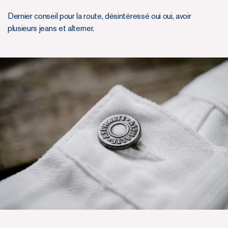
Dernier conseil pour la route, désintéressé oui oui, avoir
plusieurs jeans et alterner.