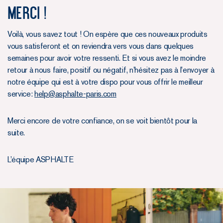
Merci !
Voilà, vous savez tout ! On espère que ces nouveaux produits
vous satisferont et on reviendra vers vous dans quelques
semaines pour avoir votre ressenti. Et si vous avez le moindre
retour à nous faire, positif ou négatif, n’hésitez pas à l’envoyer à
notre équipe qui est à votre dispo pour vous offrir le meilleur
service:
help@asphalte-paris.com
Merci encore de votre confiance, on se voit bientôt pour la
suite.
L’équipe ASPHALTE