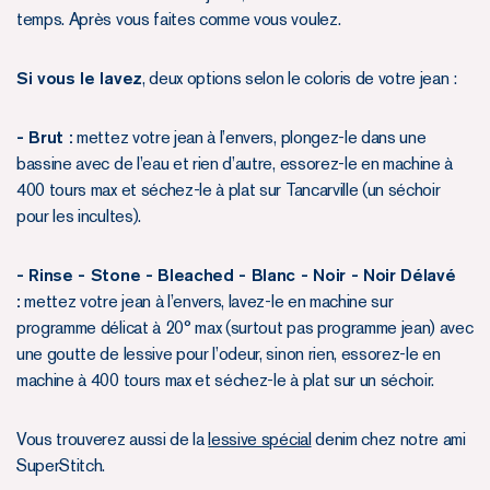
temps. Après vous faites comme vous voulez.
Si vous le lavez
, deux options selon le coloris de votre jean :
- Brut :
mettez votre jean à l’envers, plongez-le dans une
bassine avec de l’eau et rien d’autre, essorez-le en machine à
400 tours max et séchez-le à plat sur Tancarville (un séchoir
pour les incultes).
- Rinse - Stone - Bleached - Blanc - Noir - Noir Délavé
:
mettez votre jean à l’envers, lavez-le en machine sur
programme délicat à 20° max (surtout pas programme jean) avec
une goutte de lessive pour l’odeur, sinon rien, essorez-le en
machine à 400 tours max et séchez-le à plat sur un séchoir.
Vous trouverez aussi de la
lessive spécial
denim chez notre ami
SuperStitch.