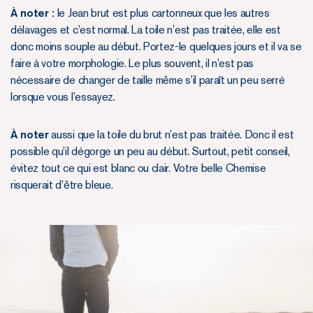
À noter :
le Jean brut est plus cartonneux que les autres
délavages et c’est normal. La toile n’est pas traitée, elle est
donc moins souple au début. Portez-le quelques jours et il va se
faire à votre morphologie. Le plus souvent, il n’est pas
nécessaire de changer de taille même s’il paraît un peu serré
lorsque vous l’essayez.
À noter
aussi que la toile du brut n’est pas traitée. Donc il est
possible qu’il dégorge un peu au début. Surtout, petit conseil,
évitez tout ce qui est blanc ou clair. Votre belle Chemise
risquerait d’être bleue.