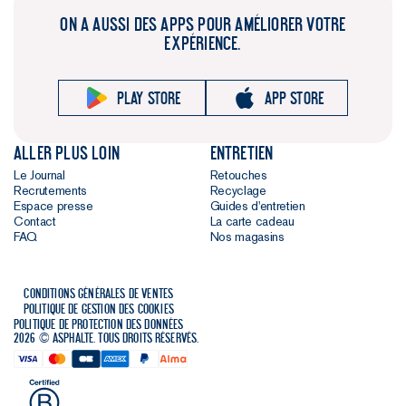
ON A AUSSI DES APPS POUR AMÉLIORER VOTRE
EXPÉRIENCE.
Play store
App store
Aller plus loin
Entretien
Le Journal
Retouches
Recrutements
Recyclage
Espace presse
Guides d'entretien
Contact
La carte cadeau
FAQ
Nos magasins
Conditions générales de ventes
Politique de gestion des cookies
Politique de protection des données
2026 © Asphalte. Tous droits réservés.