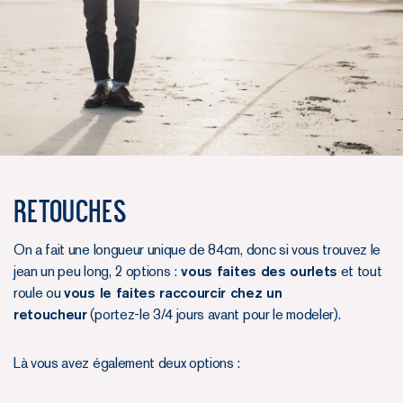
Retouches
On a fait une longueur unique de 84cm, donc si vous trouvez le
jean un peu long, 2 options :
vous faites des ourlets
et tout
roule ou
vous le faites raccourcir chez un
retoucheur
(portez-le 3/4 jours avant pour le modeler).
Là vous avez également deux options :