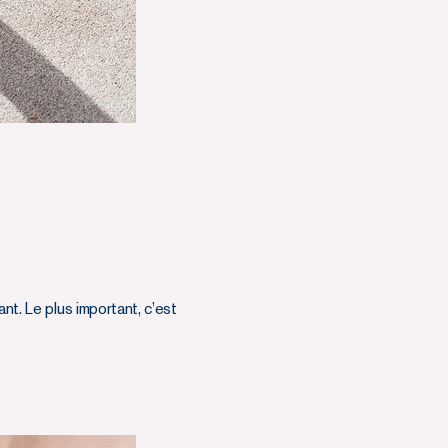
nt. Le plus important, c’est