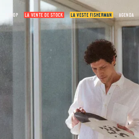
ESHOP
LA VENTE DE STOCK
LA VESTE FISHERMAN
AGENDA