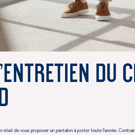
'entretien du 
d
n était de vous proposer un pantalon à porter toute l’année. Contrai