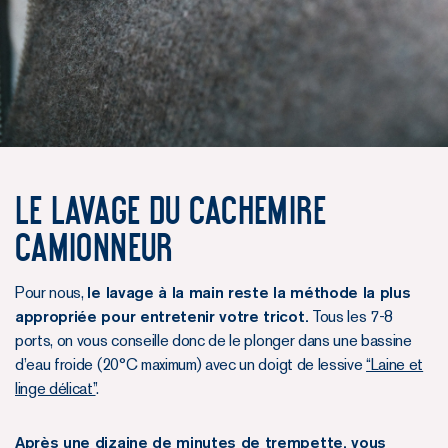
Le lavage du Cachemire
Camionneur
Pour nous,
le lavage à la main reste la méthode la plus
appropriée pour entretenir votre tricot.
Tous les 7-8
ports, on vous conseille donc de le plonger dans une bassine
d’eau froide (20°C maximum) avec un doigt de lessive
“Laine et
linge délicat”
.
Après une dizaine de minutes de trempette, vous