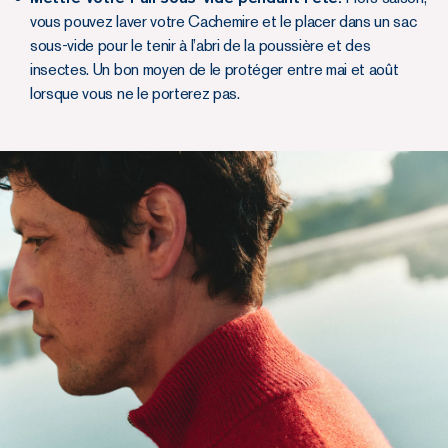
vous pouvez laver votre Cachemire et le placer dans un sac
sous-vide pour le tenir à l’abri de la poussière et des
insectes. Un bon moyen de le protéger entre mai et août
lorsque vous ne le porterez pas.