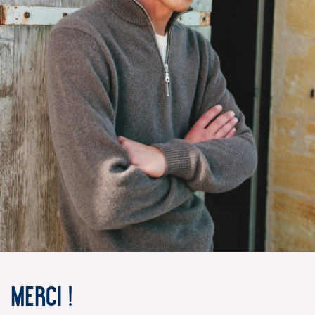
Merci !