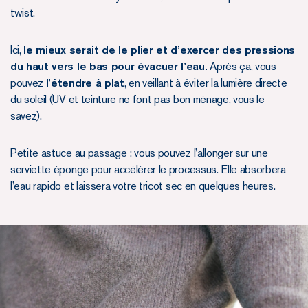
twist.
Ici,
le mieux serait de le plier et d’exercer des pressions
du haut vers le bas pour évacuer l’eau.
Après ça, vous
pouvez
l’étendre à plat
, en veillant à éviter la lumière directe
du soleil (UV et teinture ne font pas bon ménage, vous le
savez).
Petite astuce au passage : vous pouvez l’allonger sur une
serviette éponge pour accélérer le processus. Elle absorbera
l’eau rapido et laissera votre tricot sec en quelques heures.