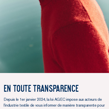
En toute transparence
Depuis le 1er janvier 2024, la loi AGEC impose aux acteurs de
l'industrie textile de vous informer de manière transparente pour