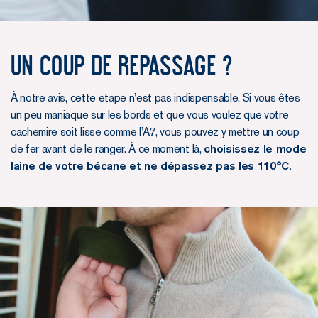
Un coup de repassage ?
À notre avis, cette étape n’est pas indispensable. Si vous êtes
un peu maniaque sur les bords et que vous voulez que votre
cachemire soit lisse comme l’A7, vous pouvez y mettre un coup
de fer avant de le ranger. À ce moment là,
choisissez le mode
laine de votre bécane et ne dépassez pas les 110°C.