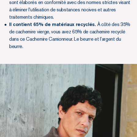
sont élaborés en conformité avec des normes strictes visant
à éliminer l'utilisation de substances nocives et autres
traitements chimiques.
Il contient 65% de matériaux recyclés.
À côté des 35%
de cachemire vierge, vous avez 65% de cachemire recyclé
dans ce Cachemire Camionneur. Le beurre et l’argent du
beurre.