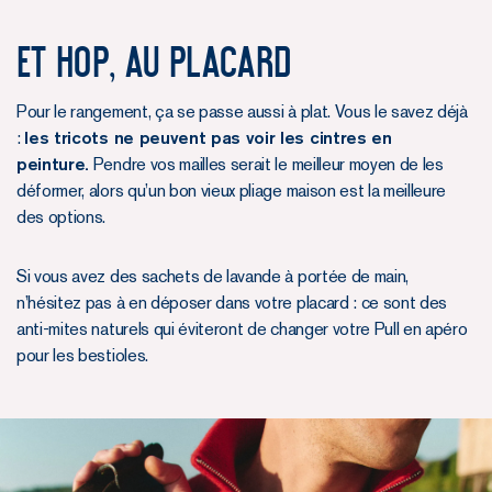
Et hop, au placard
Pour le rangement, ça se passe aussi à plat. Vous le savez déjà
:
les tricots ne peuvent pas voir les cintres en
peinture.
Pendre vos mailles serait le meilleur moyen de les
déformer, alors qu’un bon vieux pliage maison est la meilleure
des options.
Si vous avez des sachets de lavande à portée de main,
n’hésitez pas à en déposer dans votre placard : ce sont des
anti-mites naturels qui éviteront de changer votre Pull en apéro
pour les bestioles.