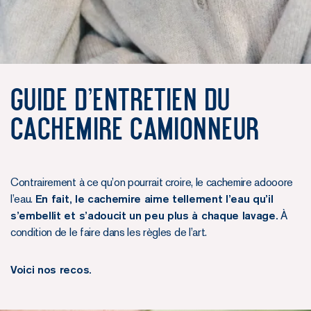
Guide d'entretien du
Cachemire Camionneur
Contrairement à ce qu’on pourrait croire, le cachemire adooore
l’eau.
En fait, le cachemire aime tellement l’eau qu’il
s’embellit et s’adoucit un peu plus à chaque lavage.
À
condition de le faire dans les règles de l’art.
Voici nos recos.