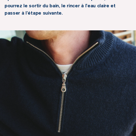
pourrez le sortir du bain, le rincer à l’eau claire et
passer à l’étape suivante.