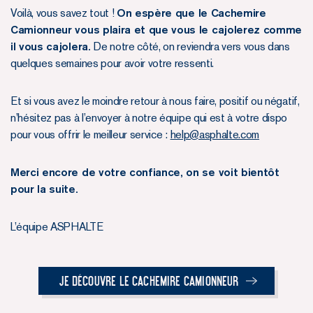
Voilà, vous savez tout !
On espère que le Cachemire
Camionneur vous plaira et que vous le cajolerez comme
il vous cajolera.
De notre côté, on reviendra vers vous dans
quelques semaines pour avoir votre ressenti.
Et si vous avez le moindre retour à nous faire, positif ou négatif,
n’hésitez pas à l’envoyer à notre équipe qui est à votre dispo
pour vous offrir le meilleur service :
help@asphalte.com
Merci encore de votre confiance, on se voit bientôt
pour la suite.
L’équipe ASPHALTE
Je découvre le Cachemire Camionneur