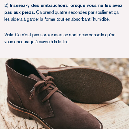
2) Insérez-y des embauchoirs lorsque vous ne les avez
pas aux pieds.
Ça prend quatre secondes par soulier et ça
les aidera à garder la forme tout en absorbant l’humidité.
Voilà. Ce n’est pas sorcier mais ce sont deux conseils qu’on
vous encourage à suivre à la lettre.