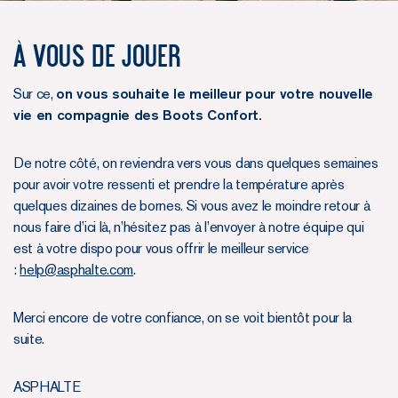
À vous de jouer
Sur ce,
on vous souhaite le meilleur pour votre nouvelle
vie en compagnie des Boots Confort.
De notre côté, on reviendra vers vous dans quelques semaines
pour avoir votre ressenti et prendre la température après
quelques dizaines de bornes. Si vous avez le moindre retour à
nous faire d’ici là, n’hésitez pas à l’envoyer à notre équipe qui
est à votre dispo pour vous offrir le meilleur service
:
help@asphalte.com
.
Merci encore de votre confiance, on se voit bientôt pour la
suite.
ASPHALTE