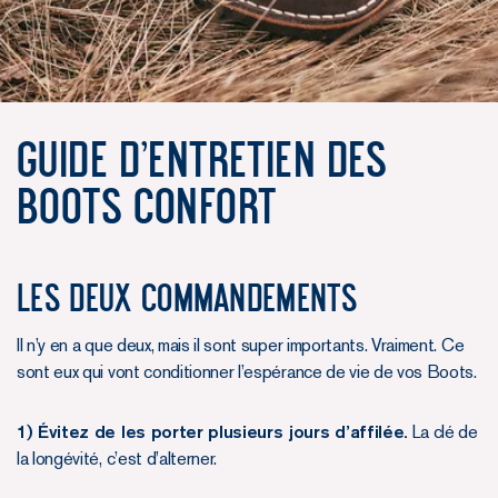
Guide d'entretien des
Boots Confort
Les deux commandements
Il n’y en a que deux, mais il sont super importants. Vraiment. Ce
sont eux qui vont conditionner l’espérance de vie de vos Boots.
1) Évitez de les porter plusieurs jours d’affilée.
La clé de
la longévité, c’est d’alterner.