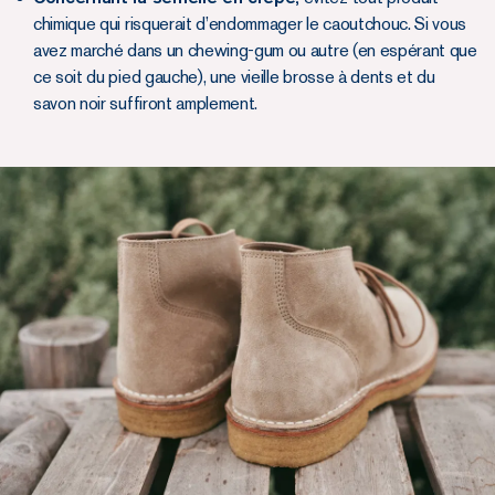
chimique qui risquerait d’endommager le caoutchouc. Si vous
avez marché dans un chewing-gum ou autre (en espérant que
ce soit du pied gauche), une vieille brosse à dents et du
savon noir suffiront amplement.