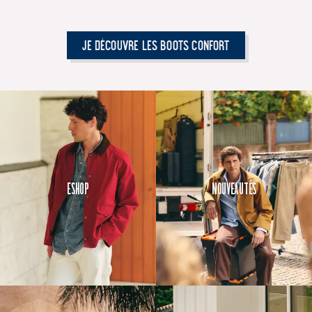
Je découvre les Boots Confort
Eshop
Nouveautés