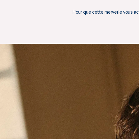
Pour que cette merveille vous ac