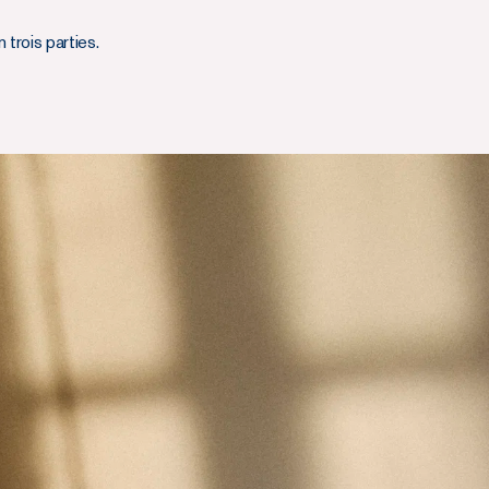
trois parties.