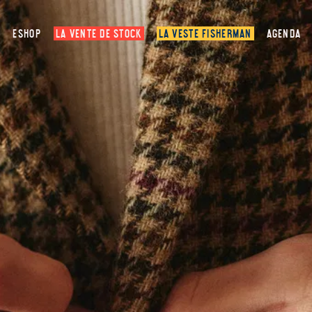
ESHOP
LA VENTE DE STOCK
LA VESTE FISHERMAN
AGENDA