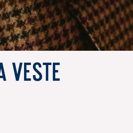
a Veste