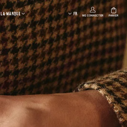
LA MARQUE
FR
ME CONNECTER
PANIER