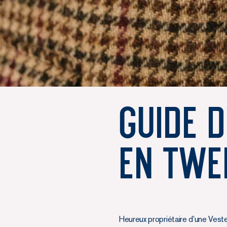
Guide d
en Twe
Heureux propriétaire d’une Veste