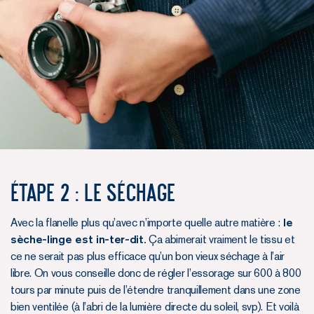
Étape 2 : le séchage
Avec la flanelle plus qu’avec n’importe quelle autre matière :
le
sèche-linge est in-ter-dit.
Ça abimerait vraiment le tissu et
ce ne serait pas plus efficace qu’un bon vieux séchage à l’air
libre. On vous conseille donc de régler l’essorage sur 600 à 800
tours par minute puis de l’étendre tranquillement dans une zone
bien ventilée (à l’abri de la lumière directe du soleil, svp). Et voilà