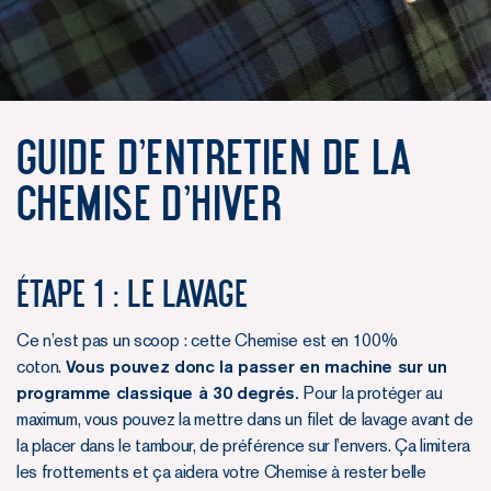
Guide d'entretien de la
Chemise d’Hiver
Étape 1 : le lavage
Ce n’est pas un scoop : cette Chemise est en 100%
coton.
Vous pouvez donc la passer en machine sur un
programme classique à 30 degrés.
Pour la protéger au
maximum, vous pouvez la mettre dans un filet de lavage avant de
la placer dans le tambour, de préférence sur l’envers. Ça limitera
les frottements et ça aidera votre Chemise à rester belle