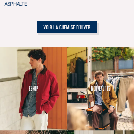
ASPHALTE
Voir La Chemise d'hiver
Eshop
Nouveautés