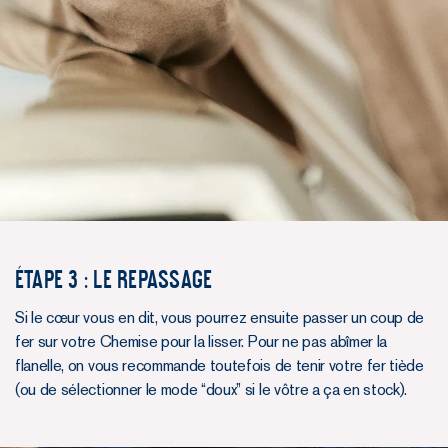
Étape 3 : le repassage
Si le cœur vous en dit, vous pourrez ensuite passer un coup de
fer sur votre Chemise pour la lisser. Pour ne pas abîmer la
flanelle, on vous recommande toutefois de tenir votre fer tiède
(ou de sélectionner le mode “doux” si le vôtre a ça en stock).