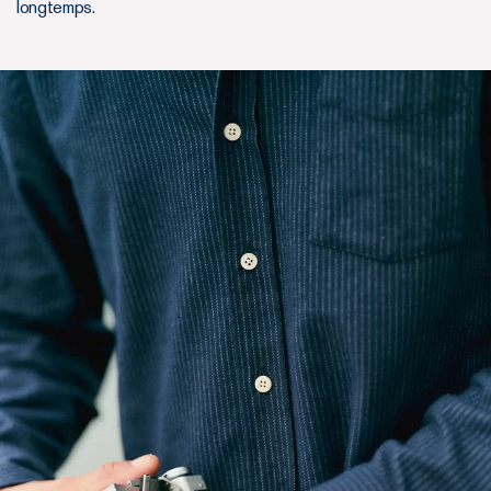
longtemps.