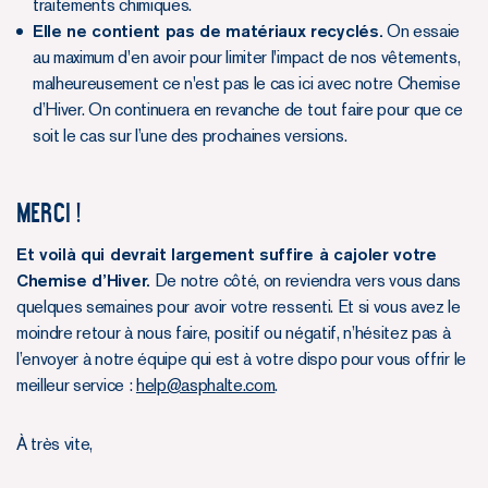
traitements chimiques.
Elle ne contient pas de matériaux recyclés.
On essaie
au maximum d'en avoir pour limiter l'impact de nos vêtements,
malheureusement ce n'est pas le cas ici avec notre Chemise
d’Hiver. On continuera en revanche de tout faire pour que ce
soit le cas sur l’une des prochaines versions.
Merci !
Et voilà qui devrait largement suffire à cajoler votre
Chemise d’Hiver.
De notre côté, on reviendra vers vous dans
quelques semaines pour avoir votre ressenti. Et si vous avez le
moindre retour à nous faire, positif ou négatif, n’hésitez pas à
l’envoyer à notre équipe qui est à votre dispo pour vous offrir le
meilleur service :
help@asphalte.com
.
À très vite,