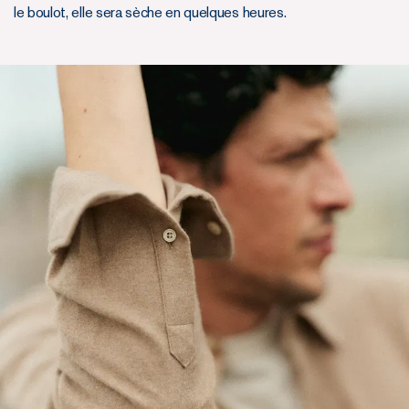
le boulot, elle sera sèche en quelques heures.