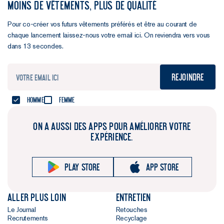
MOINS DE VÊTEMENTS, PLUS DE QUALITÉ
Pour co-créer vos futurs vêtements préférés et être au courant de
chaque lancement laissez-nous votre email ici. On reviendra vers vous
dans 13 secondes.
Rejoindre
Homme
Femme
ON A AUSSI DES APPS POUR AMÉLIORER VOTRE
EXPÉRIENCE.
Play store
App store
Aller plus loin
Entretien
Le Journal
Retouches
Recrutements
Recyclage