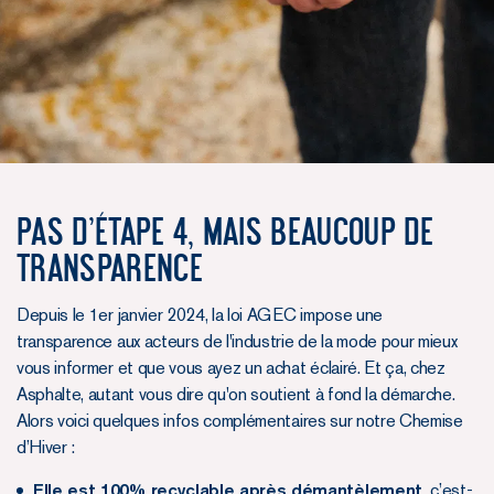
Pas d’étape 4, mais beaucoup de
transparence
Depuis le 1er janvier 2024, la loi AGEC impose une
transparence aux acteurs de l'industrie de la mode pour mieux
vous informer et que vous ayez un achat éclairé. Et ça, chez
Asphalte, autant vous dire qu'on soutient à fond la démarche.
Alors voici quelques infos complémentaires sur notre Chemise
d’Hiver :
Elle est 100% recyclable après démantèlement,
c’est-