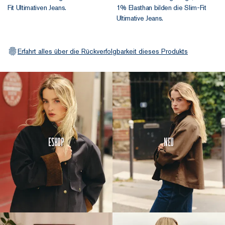
Fit Ultimativen Jeans.
1% Elasthan bilden die Slim-Fit
Ultimative Jeans.
Erfahrt alles über die Rückverfolgbarkeit dieses Produkts
Eshop
Neu