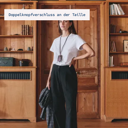
Doppelknopfverschluss an der Taille