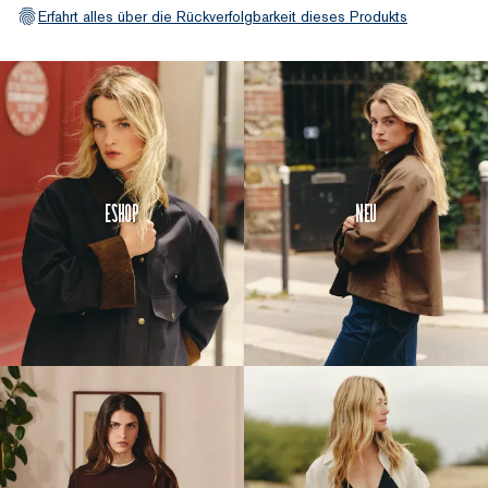
Erfahrt alles über die Rückverfolgbarkeit dieses Produkts
Eshop
Neu