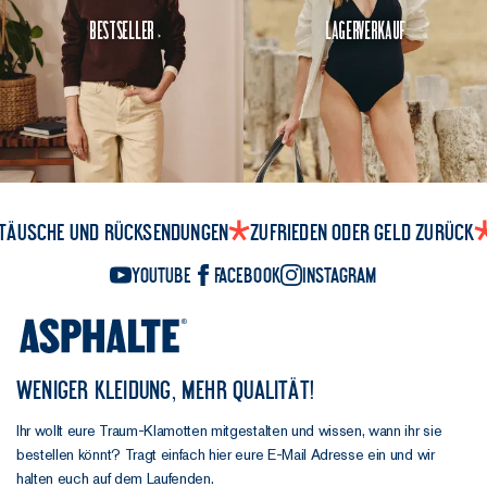
Bestseller
Lagerverkauf
täusche und Rücksendungen
Zufrieden oder Geld zurück
YouTube
Facebook
Instagram
WENIGER KLEIDUNG, MEHR QUALITÄT!
Ihr wollt eure Traum-Klamotten mitgestalten und wissen, wann ihr sie
bestellen könnt? Tragt einfach hier eure E-Mail Adresse ein und wir
halten euch auf dem Laufenden.