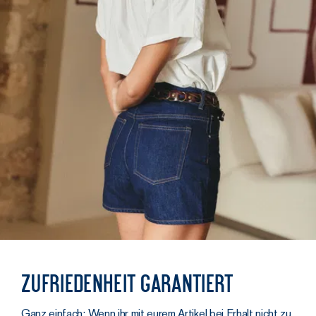
Zufriedenheit garantiert
Ganz einfach: Wenn ihr mit eurem Artikel bei Erhalt nicht zu