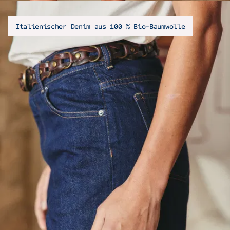
Italienischer Denim aus 100 % Bio-Baumwolle