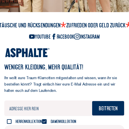
täusche und Rücksendungen
Zufrieden oder Geld zurück
YouTube
Facebook
Instagram
WENIGER KLEIDUNG, MEHR QUALITÄT!
Ihr wollt eure Traum-Klamotten mitgestalten und wissen, wann ihr sie
bestellen könnt? Tragt einfach hier eure E-Mail Adresse ein und wir
halten euch auf dem Laufenden.
Beitreten
Herrenkollektion
Damenkollektion