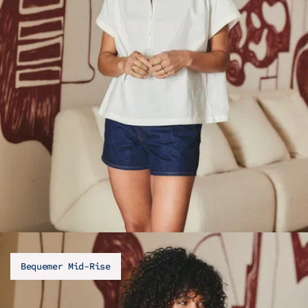
Bequemer Mid-Rise