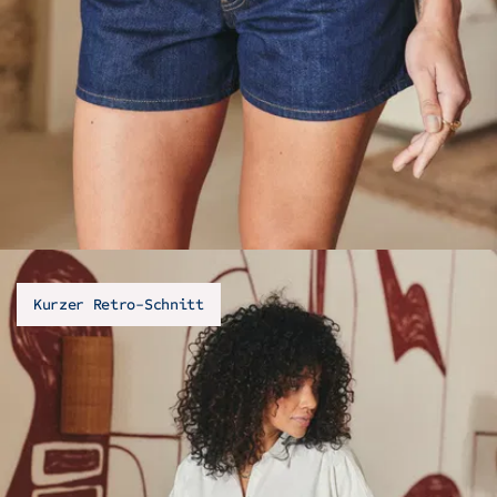
Kurzer Retro-Schnitt