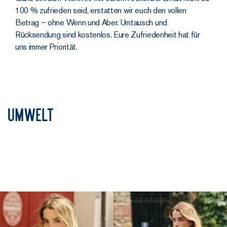
100 % zufrieden seid, erstatten wir euch den vollen
Betrag – ohne Wenn und Aber. Umtausch und
Rücksendung sind kostenlos. Eure Zufriedenheit hat für
uns immer Priorität.
Umwelt