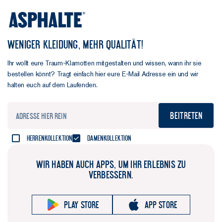
WENIGER KLEIDUNG, MEHR QUALITÄT!
Ihr wollt eure Traum-Klamotten mitgestalten und wissen, wann ihr sie
bestellen könnt? Tragt einfach hier eure E-Mail Adresse ein und wir
halten euch auf dem Laufenden.
Beitreten
Herrenkollektion
Damenkollektion
WIR HABEN AUCH APPS, UM IHR ERLEBNIS ZU
VERBESSERN.
Play store
App store