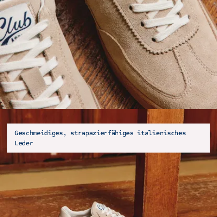
Geschmeidiges, strapazierfähiges italienisches
Leder