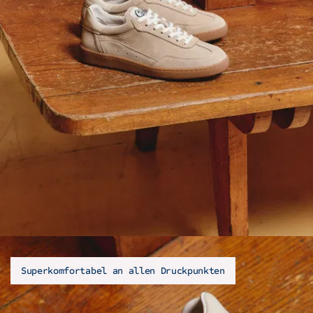
Superkomfortabel an allen Druckpunkten