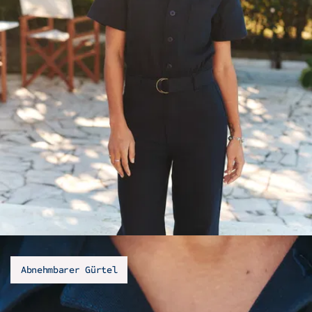
Abnehmbarer Gürtel