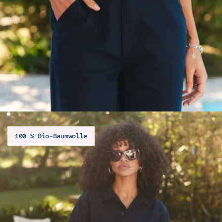
100 % Bio-Baumwolle