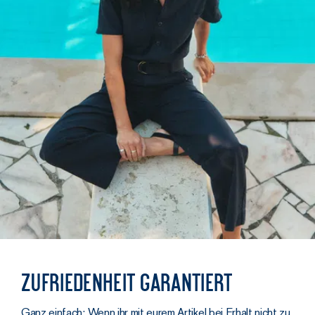
Zufriedenheit garantiert
Ganz einfach: Wenn ihr mit eurem Artikel bei Erhalt nicht zu