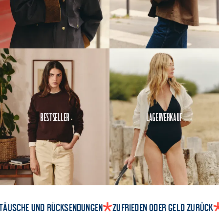
Bestseller
Lagerverkauf
täusche und Rücksendungen
Zufrieden oder Geld zurück