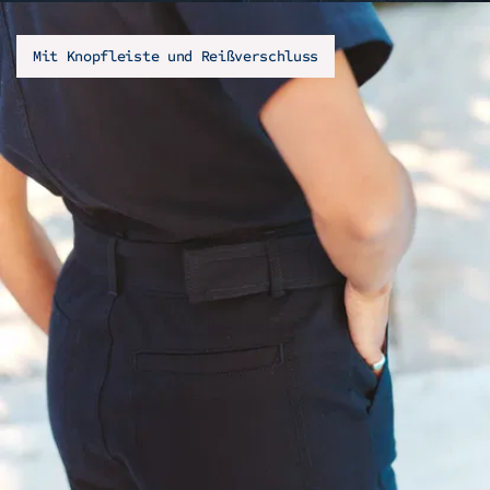
Mit Knopfleiste und Reißverschluss