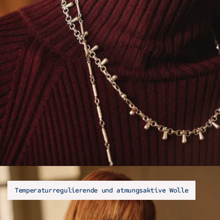
Temperaturregulierende und atmungsaktive Wolle