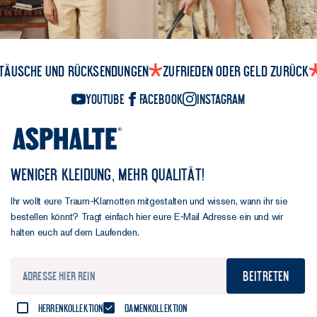
täusche und Rücksendungen
Zufrieden oder Geld zurück
YouTube
Facebook
Instagram
WENIGER KLEIDUNG, MEHR QUALITÄT!
Ihr wollt eure Traum-Klamotten mitgestalten und wissen, wann ihr sie
bestellen könnt? Tragt einfach hier eure E-Mail Adresse ein und wir
halten euch auf dem Laufenden.
Beitreten
Herrenkollektion
Damenkollektion