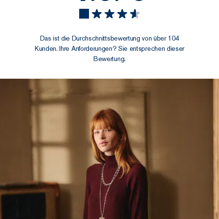
Das ist die Durchschnittsbewertung von über 104
Kunden. Ihre Anforderungen? Sie entsprechen dieser
Bewertung.