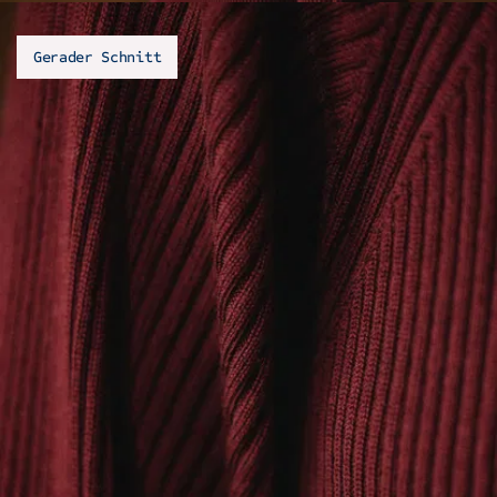
Gerader Schnitt