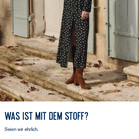
Was ist mit dem Stoff?
Seien wir ehrlich.