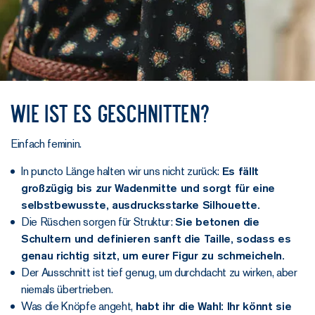
Wie ist es geschnitten?
Einfach feminin.
In puncto Länge halten wir uns nicht zurück:
Es fällt
großzügig bis zur Wadenmitte und sorgt für eine
selbstbewusste, ausdrucksstarke Silhouette.
Die Rüschen sorgen für Struktur:
Sie betonen die
Schultern und definieren sanft die Taille, sodass es
genau richtig sitzt, um eurer Figur zu schmeicheln.
Der Ausschnitt ist tief genug, um durchdacht zu wirken, aber
niemals übertrieben.
Was die Knöpfe angeht,
habt ihr die Wahl: Ihr könnt sie