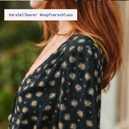
Verstellbarer Knopfverschluss