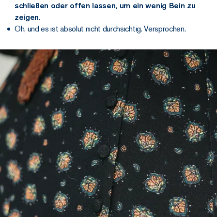
schließen oder offen lassen, um ein wenig Bein zu
zeigen
.
Oh, und es ist absolut nicht durchsichtig. Versprochen.