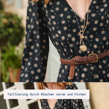
Taillierung durch Rüschen vorne und hinten