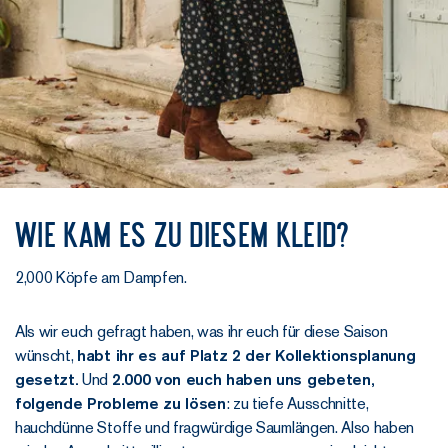
Wie kam es zu diesem Kleid?
2,000 Köpfe am Dampfen.
Als wir euch gefragt haben, was ihr euch für diese Saison
wünscht,
habt ihr es auf Platz 2 der Kollektionsplanung
gesetzt.
Und
2.000 von euch haben uns gebeten,
folgende Probleme zu lösen
: zu tiefe Ausschnitte,
hauchdünne Stoffe und fragwürdige Saumlängen. Also haben