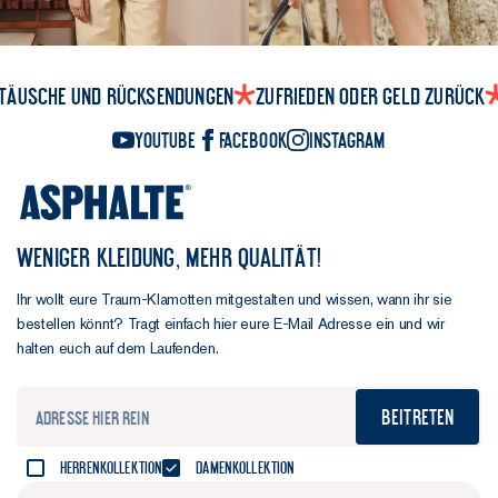
täusche und Rücksendungen
Zufrieden oder Geld zurück
YouTube
Facebook
Instagram
WENIGER KLEIDUNG, MEHR QUALITÄT!
Ihr wollt eure Traum-Klamotten mitgestalten und wissen, wann ihr sie
bestellen könnt? Tragt einfach hier eure E-Mail Adresse ein und wir
halten euch auf dem Laufenden.
Beitreten
Herrenkollektion
Damenkollektion