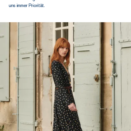
uns immer Priorität.