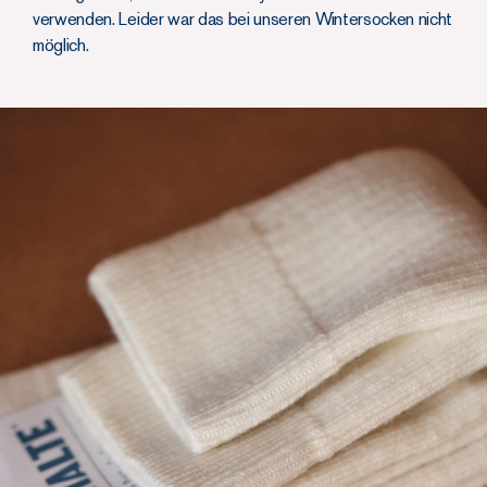
verwenden. Leider war das bei unseren Wintersocken nicht
möglich.