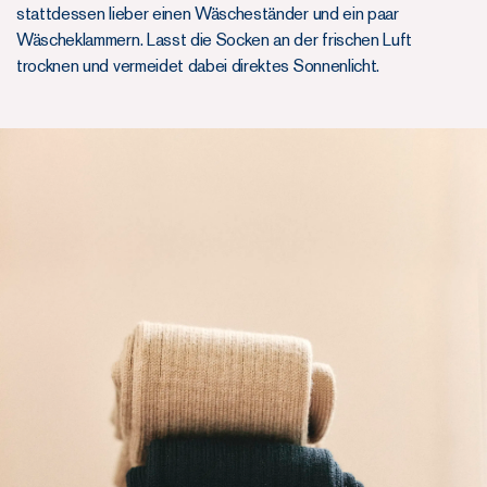
stattdessen lieber einen Wäscheständer und ein paar
Wäscheklammern. Lasst die Socken an der frischen Luft
trocknen und vermeidet dabei direktes Sonnenlicht.