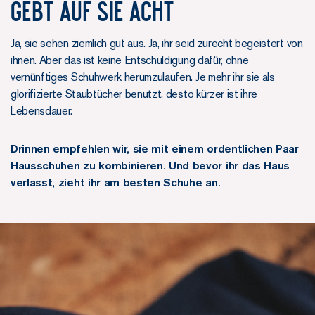
Gebt auf sie acht
Ja, sie sehen ziemlich gut aus. Ja, ihr seid zurecht begeistert von
ihnen. Aber das ist keine Entschuldigung dafür, ohne
vernünftiges Schuhwerk herumzulaufen. Je mehr ihr sie als
glorifizierte Staubtücher benutzt, desto kürzer ist ihre
Lebensdauer.
Drinnen empfehlen wir, sie mit einem ordentlichen Paar
Hausschuhen zu kombinieren. Und bevor ihr das Haus
verlasst, zieht ihr am besten Schuhe an.