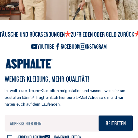
täusche und Rücksendungen
Zufrieden oder Geld zurück
YouTube
Facebook
Instagram
WENIGER KLEIDUNG, MEHR QUALITÄT!
Ihr wollt eure Traum-Klamotten mitgestalten und wissen, wann ihr sie
bestellen könnt? Tragt einfach hier eure E-Mail Adresse ein und wir
halten euch auf dem Laufenden.
Beitreten
Herrenkollektion
Damenkollektion