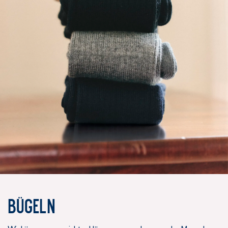
Bügeln