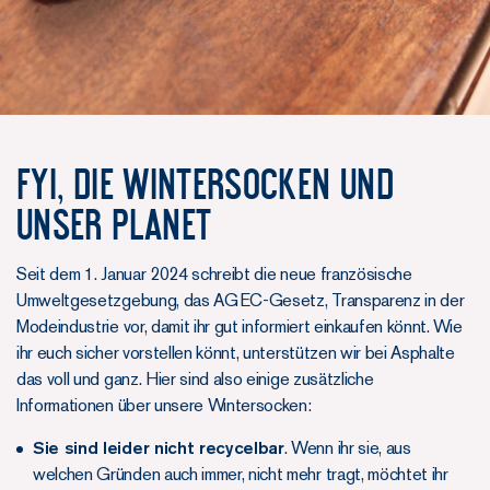
FYI, DIE WINTERSOCKEN UND
UNSER PLANET
Seit dem 1. Januar 2024 schreibt die neue französische
Umweltgesetzgebung, das AGEC-Gesetz, Transparenz in der
Modeindustrie vor, damit ihr gut informiert einkaufen könnt. Wie
ihr euch sicher vorstellen könnt, unterstützen wir bei Asphalte
das voll und ganz. Hier sind also einige zusätzliche
Informationen über unsere Wintersocken:
Sie sind leider nicht recycelbar
. Wenn ihr sie, aus
welchen Gründen auch immer, nicht mehr tragt, möchtet ihr