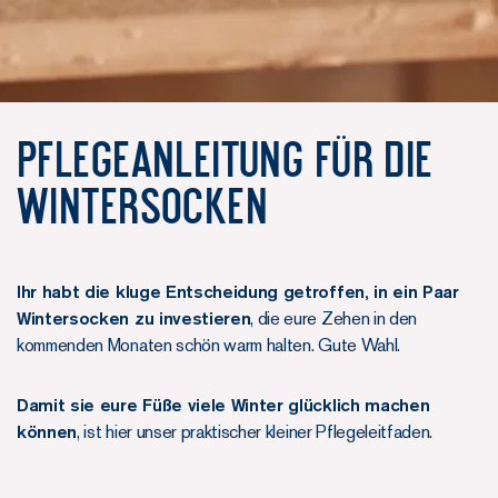
Pflegeanleitung für die
Wintersocken
Ihr habt die kluge Entscheidung getroffen, in ein Paar
Wintersocken zu investieren
, die eure Zehen in den
kommenden Monaten schön warm halten. Gute Wahl.
Damit sie eure Füße viele Winter glücklich machen
können
, ist hier unser praktischer kleiner Pflegeleitfaden.