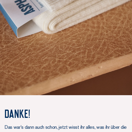
Danke!
Das war's dann auch schon, jetzt wisst ihr alles, was ihr über die