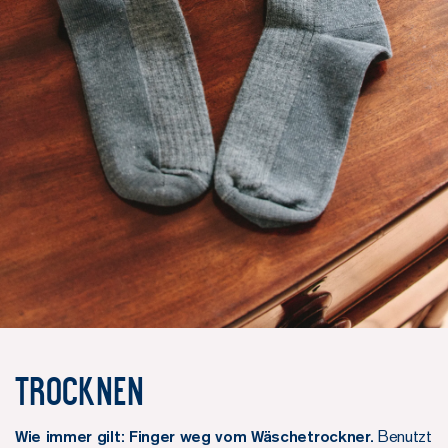
Trocknen
Wie immer gilt: Finger weg vom Wäschetrockner.
Benutzt