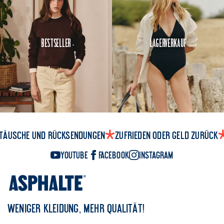
Bestseller
Lagerverkauf
täusche und Rücksendungen
Zufrieden oder Geld zurück
YouTube
Facebook
Instagram
WENIGER KLEIDUNG, MEHR QUALITÄT!