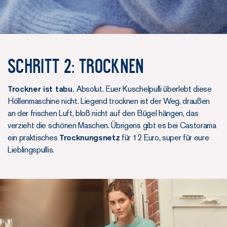
SCHRITT 2: TROCKNEN
Trockner ist tabu.
Absolut. Euer Kuschelpulli überlebt diese
Höllenmaschine nicht. Liegend trocknen ist der Weg, draußen
an der frischen Luft, bloß nicht auf den Bügel hängen, das
verzieht die schönen Maschen. Übrigens gibt es bei Castorama
ein praktisches
Trocknungsnetz
für 12 Euro, super für eure
Lieblingspullis.