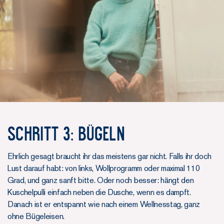
SCHRITT 3: BÜGELN
Ehrlich gesagt braucht ihr das meistens gar nicht. Falls ihr doch
Lust darauf habt: von links, Wollprogramm oder maximal 110
Grad, und ganz sanft bitte. Oder noch besser: hängt den
Kuschelpulli einfach neben die Dusche, wenn es dampft.
Danach ist er entspannt wie nach einem Wellnesstag, ganz
ohne Bügeleisen.