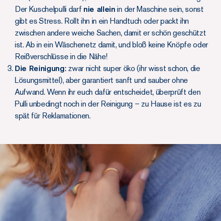
Der Kuschelpulli darf
nie allein
in der Maschine sein, sonst
gibt es Stress. Rollt ihn in ein Handtuch oder packt ihn
zwischen andere weiche Sachen, damit er schön geschützt
ist. Ab in ein Wäschenetz damit, und bloß keine Knöpfe oder
Reißverschlüsse in die Nähe!
Die Reinigung:
zwar nicht super öko (ihr wisst schon, die
Lösungsmittel), aber garantiert sanft und sauber ohne
Aufwand. Wenn ihr euch dafür entscheidet, überprüft den
Pulli unbedingt noch in der Reinigung – zu Hause ist es zu
spät für Reklamationen.