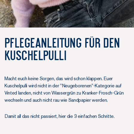
Pflegeanleitung für den
Kuschelpulli
Macht euch keine Sorgen, das wird schon klappen. Euer
Kuschelpulli wird nicht in der "Neugeborenen"-Kategorie auf
Vinted landen, nicht von Wassergrün zu Kranker-Frosch-Grün
wechseln und auch nicht rau wie Sandpapier werden.
Damit all das nicht passiert, hier die 3 einfachen Schritte.