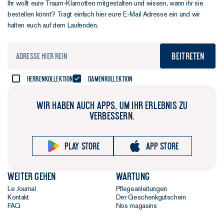
Ihr wollt eure Traum-Klamotten mitgestalten und wissen, wann ihr sie
bestellen könnt? Tragt einfach hier eure E-Mail Adresse ein und wir
halten euch auf dem Laufenden.
Beitreten
Herrenkollektion
Damenkollektion
WIR HABEN AUCH APPS, UM IHR ERLEBNIS ZU
VERBESSERN.
Play store
App store
Weiter gehen
Wartung
Le Journal
Pflegeanleitungen
Kontakt
Der Geschenkgutschein
FAQ
Nos magasins