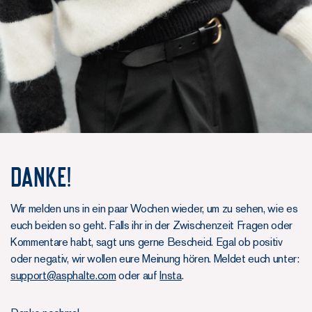
Danke!
Wir melden uns in ein paar Wochen wieder, um zu sehen, wie es
euch beiden so geht. Falls ihr in der Zwischenzeit Fragen oder
Kommentare habt, sagt uns gerne Bescheid. Egal ob positiv
oder negativ, wir wollen eure Meinung hören. Meldet euch unter:
support@asphalte.com
oder auf
Insta
.