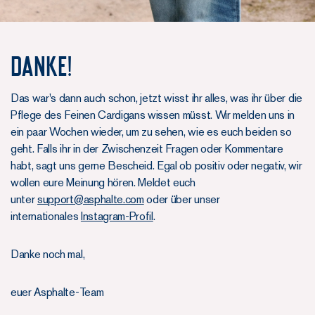
Danke!
Das war's dann auch schon, jetzt wisst ihr alles, was ihr über die
Pflege des Feinen Cardigans wissen müsst. Wir melden uns in
ein paar Wochen wieder, um zu sehen, wie es euch beiden so
geht. Falls ihr in der Zwischenzeit Fragen oder Kommentare
habt, sagt uns gerne Bescheid. Egal ob positiv oder negativ, wir
wollen eure Meinung hören. Meldet euch
unter
support@asphalte.com
oder über unser
internationales
Instagram-Profil
.
Danke noch mal,
euer Asphalte-Team