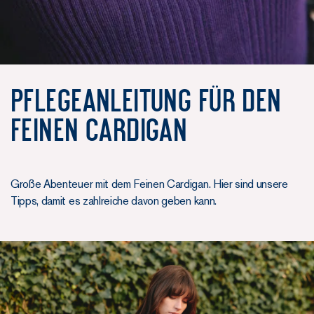
Pflegeanleitung für den
Feinen Cardigan
Große Abenteuer mit dem Feinen Cardigan. Hier sind unsere
Tipps, damit es zahlreiche davon geben kann.