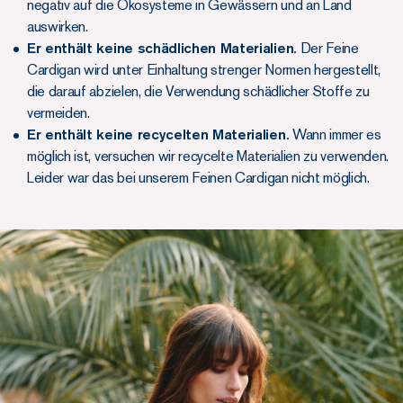
negativ auf die Ökosysteme in Gewässern und an Land
auswirken.
Er enthält keine schädlichen Materialien.
Der Feine
Cardigan wird unter Einhaltung strenger Normen hergestellt,
die darauf abzielen, die Verwendung schädlicher Stoffe zu
vermeiden.
Er enthält keine recycelten Materialien.
Wann immer es
möglich ist, versuchen wir recycelte Materialien zu verwenden.
Leider war das bei unserem Feinen Cardigan nicht möglich.