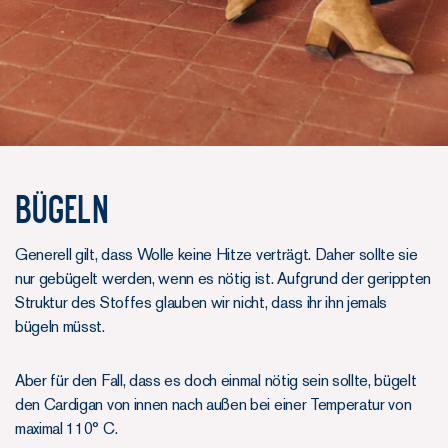
BÜGELN
Generell gilt, dass Wolle keine Hitze verträgt. Daher sollte sie
nur gebügelt werden, wenn es nötig ist. Aufgrund der gerippten
Struktur des Stoffes glauben wir nicht, dass ihr ihn jemals
bügeln müsst.
Aber für den Fall, dass es doch einmal nötig sein sollte, bügelt
den Cardigan von innen nach außen bei einer Temperatur von
maximal 110° C.