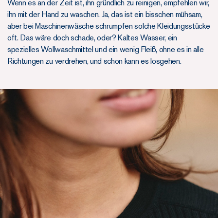
Wenn es an der Zeit ist, ihn gründlich zu reinigen, empfehlen wir,
ihn mit der Hand zu waschen. Ja, das ist ein bisschen mühsam,
aber bei Maschinenwäsche schrumpfen solche Kleidungsstücke
oft. Das wäre doch schade, oder? Kaltes Wasser, ein
spezielles Wollwaschmittel und ein wenig Fleiß, ohne es in alle
Richtungen zu verdrehen, und schon kann es losgehen.