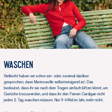
WASCHEN
Vielleicht haben wir schon ein- oder zweimal darüber
gesprochen, dass Merinowolle selbstreinigend ist: Das
bedeutet, dass ihr sie nach dem Tragen einfach lüften könnt, um
Gerüche loszuwerden, und dass ihr den Feinen Cardigan nicht
jeden 2. Tag waschen müssen. Nur 3-4 Mal im Jahr, mehr nicht.