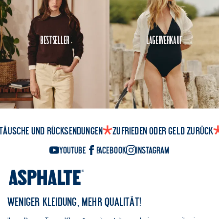
Bestseller
Lagerverkauf
täusche und Rücksendungen
Zufrieden oder Geld zurück
YouTube
Facebook
Instagram
WENIGER KLEIDUNG, MEHR QUALITÄT!