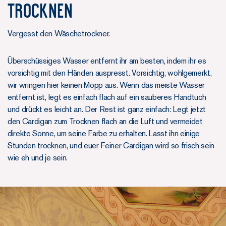
TROCKNEN
Vergesst den Wäschetrockner.
Überschüssiges Wasser entfernt ihr am besten, indem ihr es
vorsichtig mit den Händen auspresst. Vorsichtig, wohlgemerkt,
wir wringen hier keinen Mopp aus. Wenn das meiste Wasser
entfernt ist, legt es einfach flach auf ein sauberes Handtuch
und drückt es leicht an. Der Rest ist ganz einfach: Legt jetzt
den Cardigan zum Trocknen flach an die Luft und vermeidet
direkte Sonne, um seine Farbe zu erhalten. Lasst ihn einige
Stunden trocknen, und euer Feiner Cardigan wird so frisch sein
wie eh und je sein.