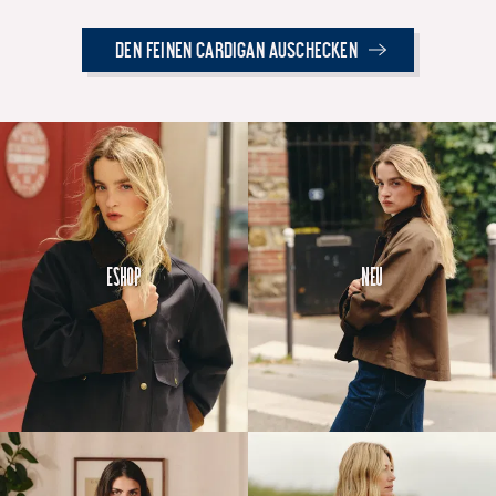
Den Feinen Cardigan Auschecken
Eshop
Neu