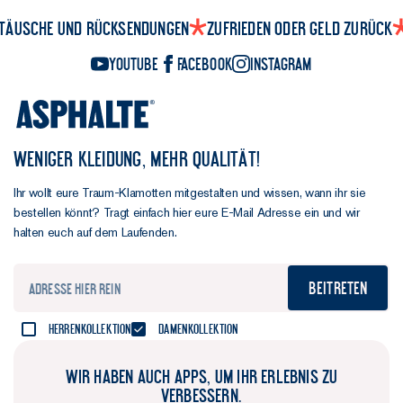
täusche und Rücksendungen
Zufrieden oder Geld zurück
YouTube
Facebook
Instagram
WENIGER KLEIDUNG, MEHR QUALITÄT!
Ihr wollt eure Traum-Klamotten mitgestalten und wissen, wann ihr sie
bestellen könnt? Tragt einfach hier eure E-Mail Adresse ein und wir
halten euch auf dem Laufenden.
Beitreten
Herrenkollektion
Damenkollektion
WIR HABEN AUCH APPS, UM IHR ERLEBNIS ZU
VERBESSERN.