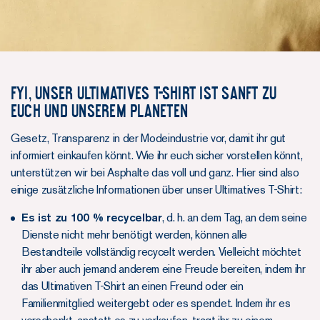
FYI, UNSER ULTIMATIVES T-SHIRT IST SANFT ZU
EUCH UND UNSEREM PLANETEN
Gesetz, Transparenz in der Modeindustrie vor, damit ihr gut
informiert einkaufen könnt. Wie ihr euch sicher vorstellen könnt,
unterstützen wir bei Asphalte das voll und ganz. Hier sind also
einige zusätzliche Informationen über unser Ultimatives T-Shirt:
Es ist zu 100 % recycelbar
, d. h. an dem Tag, an dem seine
Dienste nicht mehr benötigt werden, können alle
Bestandteile vollständig recycelt werden. Vielleicht möchtet
ihr aber auch jemand anderem eine Freude bereiten, indem ihr
das Ultimativen T-Shirt an einen Freund oder ein
Familienmitglied weitergebt oder es spendet. Indem ihr es