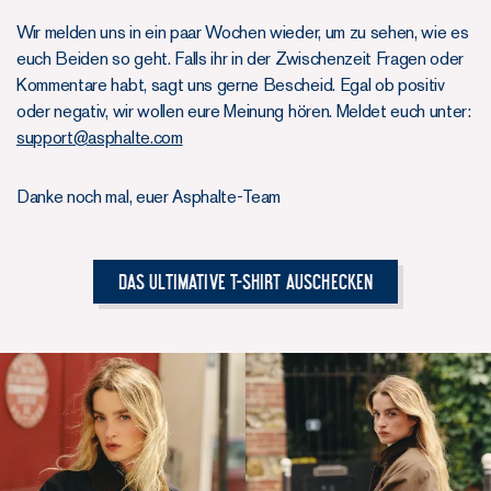
Wir melden uns in ein paar Wochen wieder, um zu sehen, wie es
euch Beiden so geht. Falls ihr in der Zwischenzeit Fragen oder
Kommentare habt, sagt uns gerne Bescheid. Egal ob positiv
oder negativ, wir wollen eure Meinung hören. Meldet euch unter:
support@asphalte.com
Danke noch mal, euer Asphalte-Team
Das Ultimative T-Shirt auschecken