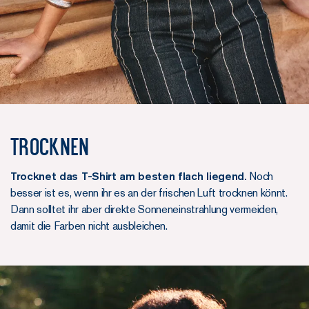
Trocknen
Trocknet das T-Shirt am besten flach liegend.
Noch
besser ist es, wenn ihr es an der frischen Luft trocknen könnt.
Dann solltet ihr aber direkte Sonneneinstrahlung vermeiden,
damit die Farben nicht ausbleichen.