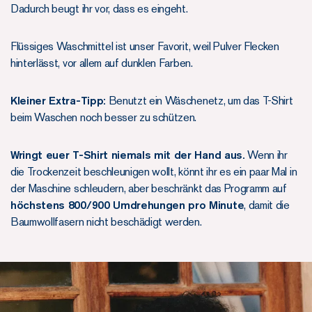
Dadurch beugt ihr vor, dass es eingeht.
Flüssiges Waschmittel ist unser Favorit, weil Pulver Flecken
hinterlässt, vor allem auf dunklen Farben.
Kleiner Extra-Tipp:
Benutzt ein Wäschenetz, um das T-Shirt
beim Waschen noch besser zu schützen.
Wringt euer T-Shirt niemals mit der Hand aus.
Wenn ihr
die Trockenzeit beschleunigen wollt, könnt ihr es ein paar Mal in
der Maschine schleudern, aber beschränkt das Programm auf
höchstens 800/900 Umdrehungen pro Minute
, damit die
Baumwollfasern nicht beschädigt werden.