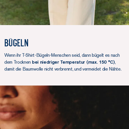
Bügeln
Wenn ihr T-Shirt-Bügeln-Menschen seid, dann bügelt es nach
dem Trocknen
bei niedriger Temperatur (max. 150 °C)
,
damit die Baumwolle nicht verbrennt, und vermeidet die Nähte.