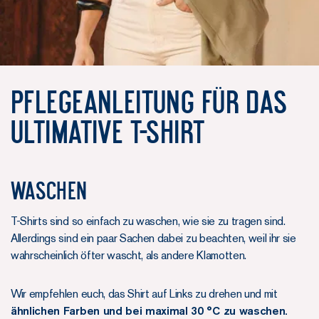
Pflegeanleitung für das
Ultimative T-Shirt
Waschen
T-Shirts sind so einfach zu waschen, wie sie zu tragen sind.
Allerdings sind ein paar Sachen dabei zu beachten, weil ihr sie
wahrscheinlich öfter wascht, als andere Klamotten.
Wir empfehlen euch, das Shirt auf Links zu drehen und mit
ähnlichen Farben und bei maximal 30 °C zu waschen.