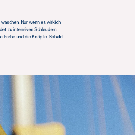
u waschen. Nur wenn es wirklich
det zu intensives Schleudern
ie Farbe und die Knöpfe. Sobald