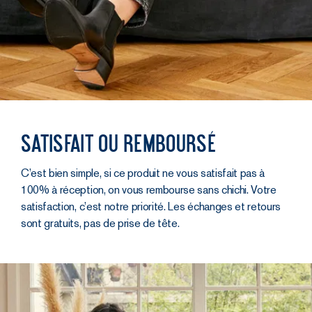
Satisfait ou remboursé
C’est bien simple, si ce produit ne vous satisfait pas à
100% à réception, on vous rembourse sans chichi. Votre
satisfaction, c’est notre priorité. Les échanges et retours
sont gratuits, pas de prise de tête.