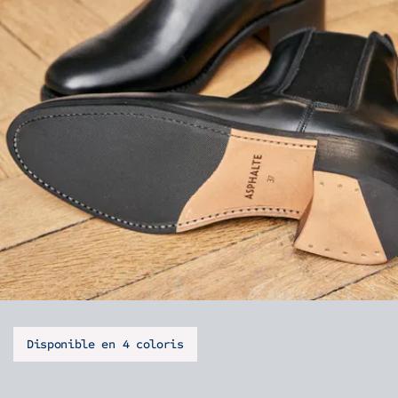
Disponible en 4 coloris