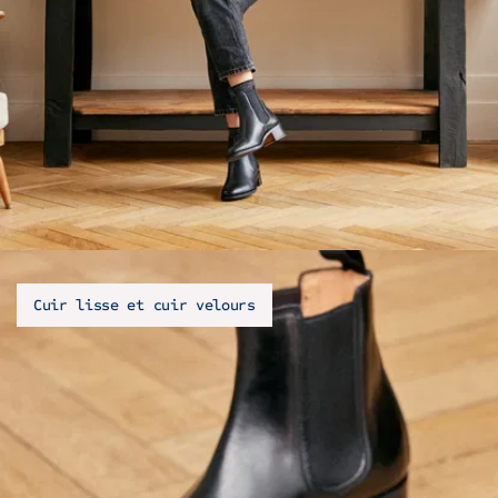
Cuir lisse et cuir velours