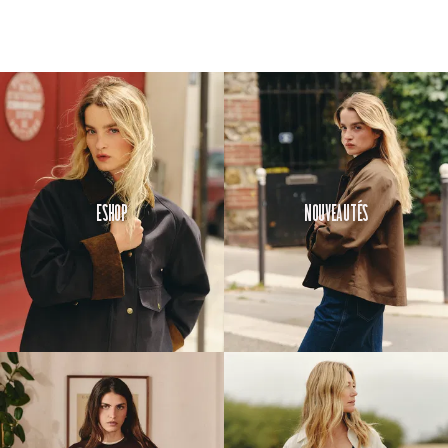
Eshop
Nouveautés