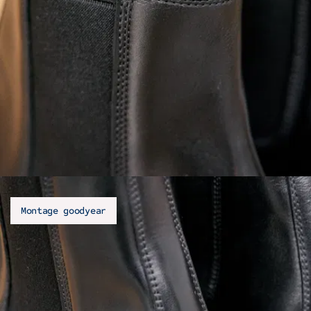
Montage goodyear