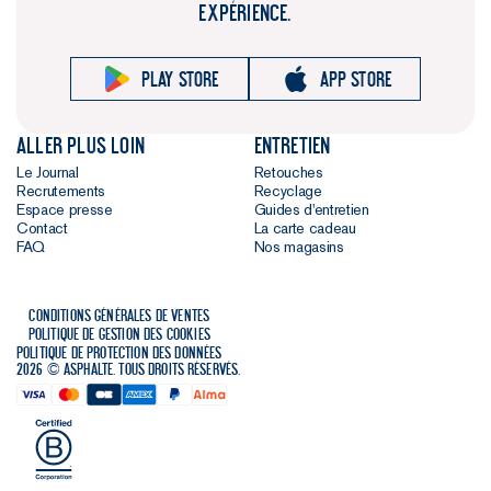
EXPÉRIENCE.
Play store
App store
Aller plus loin
Entretien
Le Journal
Retouches
Recrutements
Recyclage
Espace presse
Guides d'entretien
Contact
La carte cadeau
FAQ
Nos magasins
Conditions générales de ventes
Politique de gestion des cookies
Politique de protection des données
2026 © Asphalte. Tous droits réservés.