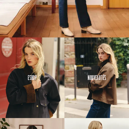
Eshop
Nouveautés