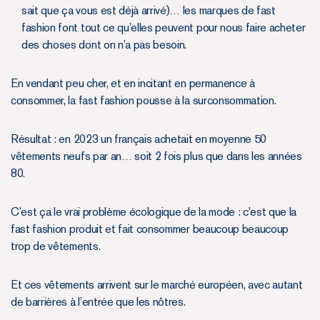
sait que ça vous est déjà arrivé)… les marques de fast
fashion font tout ce qu’elles peuvent pour nous faire acheter
des choses dont on n’a pas besoin.
En vendant peu cher, et en incitant en permanence à
consommer, la fast fashion pousse à la surconsommation.
Résultat : en 2023 un français achetait en moyenne 50
vêtements neufs par an… soit 2 fois plus que dans les années
80.
C’est ça le vrai problème écologique de la mode : c’est que la
fast fashion produit et fait consommer beaucoup beaucoup
trop de vêtements.
Et ces vêtements arrivent sur le marché européen, avec autant
de barrières à l’entrée que les nôtres.