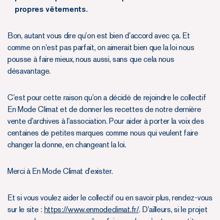
propres vêtements.
Bon, autant vous dire qu’on est bien d’accord avec ça. Et
comme on n’est pas parfait, on aimerait bien que la loi nous
pousse à faire mieux, nous aussi, sans que cela nous
désavantage.
C’est pour cette raison qu’on a décidé de rejoindre le collectif
En Mode Climat et de donner les recettes de notre dernière
vente d’archives à l’association. Pour aider à porter la voix des
centaines de petites marques comme nous qui veulent faire
changer la donne, en changeant la loi.
Merci à En Mode Climat d’exister.
Et si vous voulez aider le collectif ou en savoir plus, rendez-vous
sur le site :
https://www.enmodeclimat.fr/
. D’ailleurs, si le projet