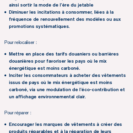
ainsi sortir la mode de l’ère du jetable
Diminuer les incitations à consommer, liées à la
fréquence de renouvellement des modèles ou aux
promotions systématiques.
Pour relocaliser :
Mettre en place des tarifs douaniers ou barrières
douanières pour favoriser les pays où le mix
énergétique est moins carboné.
Inciter les consommateurs à acheter des vêtements
issus de pays où le mix énergétique est moins
carboné, via une modulation de l’éco-contribution et
un affichage environnemental clair.
Pour réparer :
Encourager les marques de vêtements à créer des
produits réparables et à la réparation de leurs