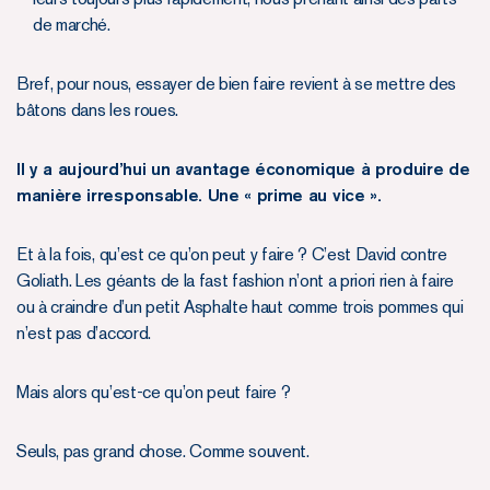
de marché.
Bref, pour nous, essayer de bien faire revient à se mettre des
bâtons dans les roues.
Il y a aujourd’hui un avantage économique à produire de
manière irresponsable. Une « prime au vice ».
Et à la fois, qu’est ce qu’on peut y faire ? C’est David contre
Goliath. Les géants de la fast fashion n’ont a priori rien à faire
ou à craindre d’un petit Asphalte haut comme trois pommes qui
n’est pas d’accord.
Mais alors qu’est-ce qu’on peut faire ?
Seuls, pas grand chose. Comme souvent.