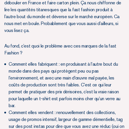
débouler en France et faire carton plein. Ça nous chiffonne de
lire les quantités titanesques que la fast fashion produit à
l’autre bout du monde et déverse sur le marché européen. Ca
nous met en boule. Probablement que vous aussi d’ailleurs, si
vous lisez ça.
Au fond, c’est quoi le problème avec ces marques de la fast
Fashion ?
Comment elles fabriquent : en produisant à l’autre bout du
monde dans des pays qui protègent peu ou pas
l’environnement, et avec une main d'œuvre mal payée, les
coûts de production sont très faibles. C’est ce qui leur
permet de pratiquer des prix dérisoires, c’est la vraie raison
pour laquelle un t-shirt est parfois moins cher qu’un verre au
bar.
Comment elles vendent : renouvellement des collections,
usage de promos intensif, largeur de gamme démentielle, tag
sur des post instas pour dire que vous avez une réduc (oui on