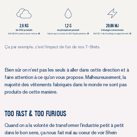
Ça par exemple, c’est l’impact de l’un de nos T-Shirts.
Bien sûr on n’est pas les seuls à aller dans cette direction et à
faire attention à ce qu’on vous propose. Malheureusement, la
majorité des vêtements fabriqués dans le monde ne sont pas
produits de cette manière.
Too fast & too furious
Quand on a la volonté de transformer l’industrie petit à petit
dans le bon sens, ça nous fait mal au coeur de voir Shein