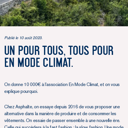
Publié le 10 août 2023.
Un pour tous, tous pour
En Mode Climat.
On donne 10 000€ à l’association En Mode Climat, et on vous
explique pourquoi.
Chez Asphalte, on essaye depuis 2016 de vous proposer une
alternative dans la manière de produire et de consommer les
vêtements. On essaie de passer ensemble à une nouvelle ère.
Celle qui succèdera à la fast fashion : la slow fashion. Une mode