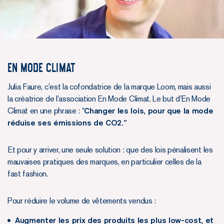
En Mode Climat
Julia Faure, c’est la cofondatrice de la marque Loom, mais aussi
la créatrice de l’association En Mode Climat. Le but d’En Mode
Climat en une phrase : “
Changer les lois, pour que la mode
réduise ses émissions de CO2.”
Et pour y arriver, une seule solution : que des lois pénalisent les
mauvaises pratiques des marques, en particulier celles de la
fast fashion.
Pour réduire le volume de vêtements vendus :
Augmenter les prix des produits les plus low-cost, et