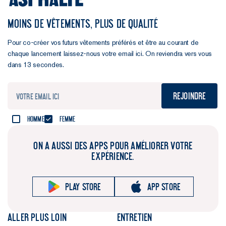
MOINS DE VÊTEMENTS, PLUS DE QUALITÉ
Pour co-créer vos futurs vêtements préférés et être au courant de
chaque lancement laissez-nous votre email ici. On reviendra vers vous
dans 13 secondes.
Rejoindre
Homme
Femme
ON A AUSSI DES APPS POUR AMÉLIORER VOTRE
EXPÉRIENCE.
Play store
App store
Aller plus loin
Entretien